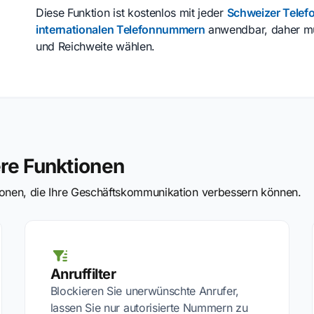
Diese Funktion ist kostenlos mit jeder
Schweizer Tele
internationalen Telefonnummern
anwendbar, daher müs
und Reichweite wählen.
ere Funktionen
tionen, die Ihre Geschäftskommunikation verbessern können.
Anruffilter
Blockieren Sie unerwünschte Anrufer,
lassen Sie nur autorisierte Nummern zu