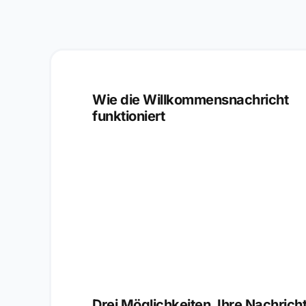
Wie die Willkommensnachricht
funktioniert
Drei Möglichkeiten, Ihre Nachrich