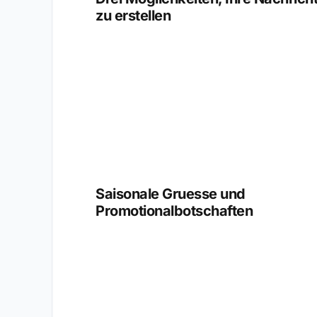
zu erstellen
Saisonale Gruesse und
Promotionalbotschaften