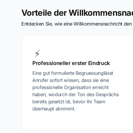
Vorteile der Willkommensna
Entdecken Sie, wie eine Willkommensnachricht den e
⚡
Professioneller erster Eindruck
Eine gut formulierte Begruessunglässt
Anrufer sofort wissen, dass sie eine
professionelle Organisation erreicht
haben, wodurch der Ton des Gesprächs
bereits gesetzt ist, bevor Ihr Team
überhaupt abnimmt.