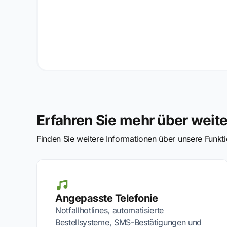
Erfahren Sie mehr über weit
Finden Sie weitere Informationen über unsere Funk
Angepasste Telefonie
Notfallhotlines, automatisierte
Bestellsysteme, SMS-Bestätigungen und