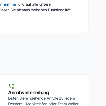
fonnummer
und auf alle unsere
sen Sie niemals zwischen Funktionalität
Anrufweiterleitung
Leiten Sie eingehende Anrufe zu jedem
Festnetz-, Mobiltelefon oder Team weiter.