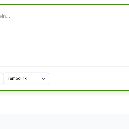
Tempo:
1x