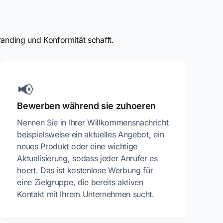
anding und Konformität schafft.
📢
Bewerben während sie zuhoeren
Nennen Sie in Ihrer Willkommensnachricht
beispielsweise ein aktuelles Angebot, ein
neues Produkt oder eine wichtige
Aktualisierung, sodass jeder Anrufer es
hoert. Das ist kostenlose Werbung für
eine Zielgruppe, die bereits aktiven
Kontakt mit Ihrem Unternehmen sucht.