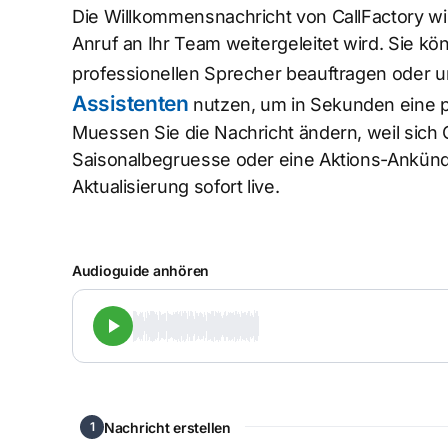
Die Willkommensnachricht von CallFactory wi
Anruf an Ihr Team weitergeleitet wird. Sie k
professionellen Sprecher beauftragen oder 
Assistenten
nutzen, um in Sekunden eine pr
Muessen Sie die Nachricht ändern, weil sich 
Saisonalbegruesse oder eine Aktions-Ankündig
Aktualisierung sofort live.
Audioguide anhören
Nachricht erstellen
1