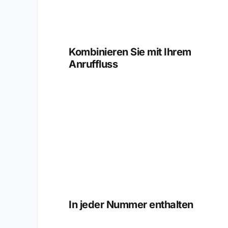
Kombinieren Sie mit Ihrem
Anruffluss
In jeder Nummer enthalten