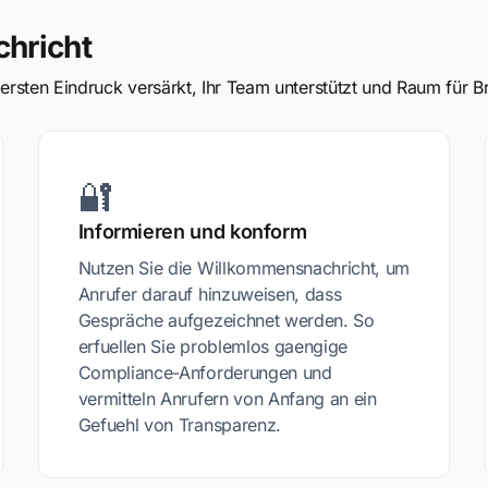
chricht
rsten Eindruck versärkt, Ihr Team unterstützt und Raum für Br
🔐
Informieren und konform
Nutzen Sie die Willkommensnachricht, um
Anrufer darauf hinzuweisen, dass
Gespräche aufgezeichnet werden. So
erfuellen Sie problemlos gaengige
Compliance-Anforderungen und
vermitteln Anrufern von Anfang an ein
Gefuehl von Transparenz.