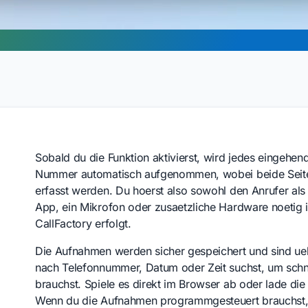
Sobald du die Funktion aktivierst, wird jedes eingehe
Nummer automatisch aufgenommen, wobei beide Seiten
erfasst werden. Du hoerst also sowohl den Anrufer als
App, ein Mikrofon oder zusaetzliche Hardware noetig i
CallFactory erfolgt.
Die Aufnahmen werden sicher gespeichert und sind u
nach Telefonnummer, Datum oder Zeit suchst, um schn
brauchst. Spiele es direkt im Browser ab oder lade di
Wenn du die Aufnahmen programmgesteuert brauchst, 