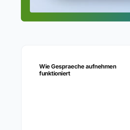
Wie Gespraeche aufnehmen
funktioniert