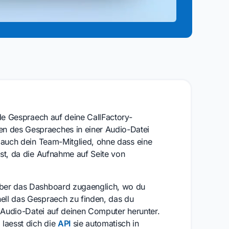
nde Gespraech auf deine CallFactory-
 des Gespraeches in einer Audio-Datei
 auch dein Team-Mitglied, ohne dass eine
st, da die Aufnahme auf Seite von
eber das Dashboard zugaenglich, wo du
ell das Gespraech zu finden, das du
e Audio-Datei auf deinen Computer herunter.
laesst dich die
API
sie automatisch in