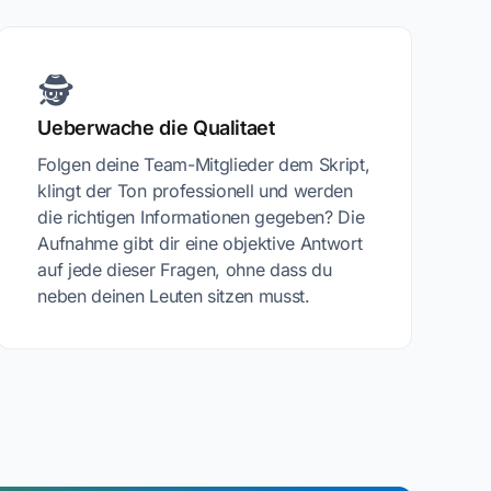
🕵️
Ueberwache die Qualitaet
Folgen deine Team-Mitglieder dem Skript,
klingt der Ton professionell und werden
die richtigen Informationen gegeben? Die
Aufnahme gibt dir eine objektive Antwort
auf jede dieser Fragen, ohne dass du
neben deinen Leuten sitzen musst.