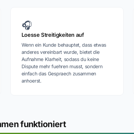
🎧
Loesse Streitigkeiten auf
Wenn ein Kunde behauptet, dass etwas
anderes vereinbart wurde, bietet die
Aufnahme Klarheit, sodass du keine
Dispute mehr fuehren musst, sondern
einfach das Gespraech zusammen
anhoerst.
men funktioniert