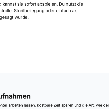
annst sie sofort abspielen. Du nutzt die
rolle, Streitbeilegung oder einfach als
 gesagt wurde.
Aufnahmen
enter arbeiten lassen, kostbare Zeit sparen und die Art, wie 