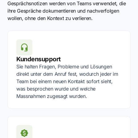
Gesprächsnotizen werden von Teams verwendet, die
ihre Gespräche dokumentieren und nachverfolgen
wollen, ohne den Kontext zu verlieren.
Kundensupport
Sie halten Fragen, Probleme und Lösungen
direkt unter dem Anruf fest, wodurch jeder im
Team bei einem neuen Kontakt sofort sieht,
was besprochen wurde und welche
Massnahmen zugesagt wurden.