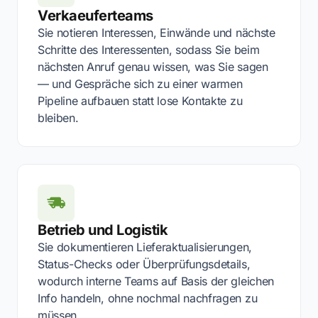
Verkaeuferteams
Sie notieren Interessen, Einwände und nächste
Schritte des Interessenten, sodass Sie beim
nächsten Anruf genau wissen, was Sie sagen
— und Gespräche sich zu einer warmen
Pipeline aufbauen statt lose Kontakte zu
bleiben.
Betrieb und Logistik
Sie dokumentieren Lieferaktualisierungen,
Status-Checks oder Überprüfungsdetails,
wodurch interne Teams auf Basis der gleichen
Info handeln, ohne nochmal nachfragen zu
müssen.