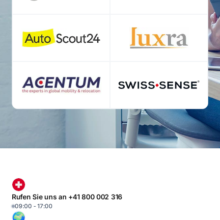
Rufen Sie uns an +41 800 002 316
09:00 - 17:00