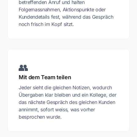
betreffenden Anruf und halten
Folgemassnahmen, Aktionspunkte oder
Kundendetails fest, während das Gespräch
noch frisch im Kopf sitzt.
👥
Mit dem Team teilen
Jeder sieht die gleichen Notizen, wodurch
Übergaben klar bleiben und ein Kollege, der
das nächste Gespräch des gleichen Kunden
annimmt, sofort weiss, was vorher
besprochen wurde.