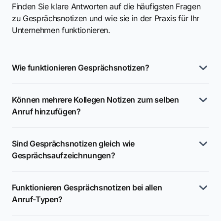
Finden Sie klare Antworten auf die häufigsten Fragen
zu Gesprächsnotizen und wie sie in der Praxis für Ihr
Unternehmen funktionieren.
Wie funktionieren Gesprächsnotizen?
Können mehrere Kollegen Notizen zum selben
Anruf hinzufügen?
Sind Gesprächsnotizen gleich wie
Gesprächsaufzeichnungen?
Funktionieren Gesprächsnotizen bei allen
Anruf-Typen?