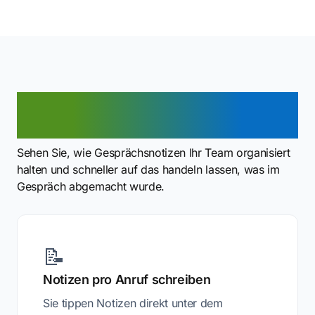
Vorteile von
Gesprächsnotizen
Sehen Sie, wie Gesprächsnotizen Ihr Team organisiert
halten und schneller auf das handeln lassen, was im
Gespräch abgemacht wurde.
📝
Notizen pro Anruf schreiben
Sie tippen Notizen direkt unter dem