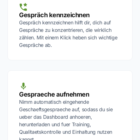
Gespräch kennzeichnen
Gespräch kennzeichnen hilft dir, dich auf
Gespräche zu konzentrieren, die wirklich
zählen. Mit einem Klick heben sich wichtige
Gespräche ab.
Gespraeche aufnehmen
Nimm automatisch eingehende
Geschaeftsgespraeche auf, sodass du sie
ueber das Dashboard anhoeren,
herunterladen und fuer Training,
Qualitaetskontrolle und Einhaltung nutzen
kannst.