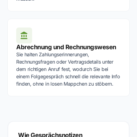
Abrechnung und Rechnungswesen
Sie halten Zahlungserinnerungen,
Rechnungsfragen oder Vertragsdetails unter
dem richtigen Anruf fest, wodurch Sie bei
einem Folgegespräch schnell die relevante Info
finden, ohne in losen Mappchen zu stöbern.
Wie Gesprächsnotizen