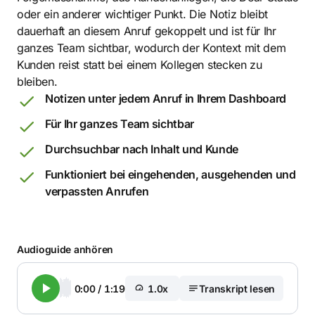
oder ein anderer wichtiger Punkt. Die Notiz bleibt
dauerhaft an diesem Anruf gekoppelt und ist für Ihr
ganzes Team sichtbar, wodurch der Kontext mit dem
Kunden reist statt bei einem Kollegen stecken zu
bleiben.
Notizen unter jedem Anruf in Ihrem Dashboard
Für Ihr ganzes Team sichtbar
Durchsuchbar nach Inhalt und Kunde
Funktioniert bei eingehenden, ausgehenden und
verpassten Anrufen
Audioguide anhören
0:00
/
1:19
1.0x
Transkript lesen