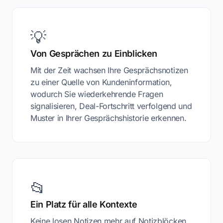
💡
Von Gesprächen zu Einblicken
Mit der Zeit wachsen Ihre Gesprächsnotizen
zu einer Quelle von Kundeninformation,
wodurch Sie wiederkehrende Fragen
signalisieren, Deal-Fortschritt verfolgend und
Muster in Ihrer Gesprächshistorie erkennen.
📂
Ein Platz für alle Kontexte
Keine losen Notizen mehr auf Notizblöcken,