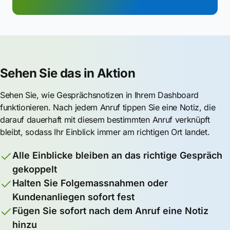
Sehen Sie das in Aktion
Sehen Sie, wie Gesprächsnotizen in Ihrem Dashboard
funktionieren. Nach jedem Anruf tippen Sie eine Notiz, die
darauf dauerhaft mit diesem bestimmten Anruf verknüpft
bleibt, sodass Ihr Einblick immer am richtigen Ort landet.
Alle Einblicke bleiben an das richtige Gespräch
gekoppelt
Halten Sie Folgemassnahmen oder
Kundenanliegen sofort fest
Fügen Sie sofort nach dem Anruf eine Notiz
hinzu