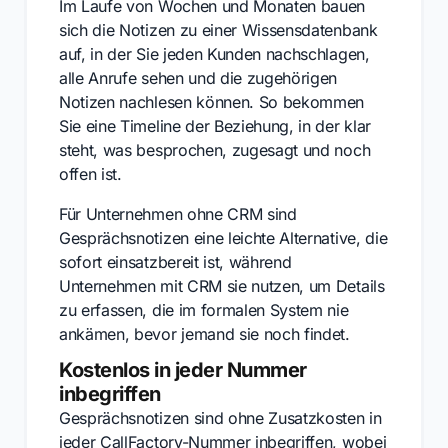
Im Laufe von Wochen und Monaten bauen
sich die Notizen zu einer Wissensdatenbank
auf, in der Sie jeden Kunden nachschlagen,
alle Anrufe sehen und die zugehörigen
Notizen nachlesen können. So bekommen
Sie eine Timeline der Beziehung, in der klar
steht, was besprochen, zugesagt und noch
offen ist.
Für Unternehmen ohne CRM sind
Gesprächsnotizen eine leichte Alternative, die
sofort einsatzbereit ist, während
Unternehmen mit CRM sie nutzen, um Details
zu erfassen, die im formalen System nie
ankämen, bevor jemand sie noch findet.
Kostenlos in jeder Nummer
inbegriffen
Gesprächsnotizen sind ohne Zusatzkosten in
jeder CallFactory-Nummer inbegriffen, wobei