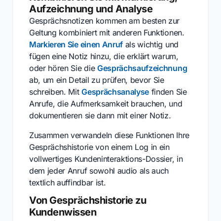
Aufzeichnung und Analyse
Gesprächsnotizen kommen am besten zur
Geltung kombiniert mit anderen Funktionen.
Markieren Sie einen Anruf
als wichtig und
fügen eine Notiz hinzu, die erklärt warum,
oder hören Sie die
Gesprächsaufzeichnung
ab, um ein Detail zu prüfen, bevor Sie
schreiben. Mit
Gesprächsanalyse
finden Sie
Anrufe, die Aufmerksamkeit brauchen, und
dokumentieren sie dann mit einer Notiz.
Zusammen verwandeln diese Funktionen Ihre
Gesprächshistorie von einem Log in ein
vollwertiges Kundeninteraktions-Dossier, in
dem jeder Anruf sowohl audio als auch
textlich auffindbar ist.
Von Gesprächshistorie zu
Kundenwissen