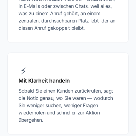
in E-Mails oder zwischen Chats, weil alles,
was zu einem Anruf gehört, an einem
zentralen, durchsuchbaren Platz lebt, der an
diesen Anruf gekoppelt bleibt.
⚡
Mit Klarheit handeln
Sobald Sie einen Kunden zurückrufen, sagt
die Notiz genau, wo Sie waren — wodurch
Sie weniger suchen, weniger Fragen
wiederholen und schneller zur Aktion
übergehen.