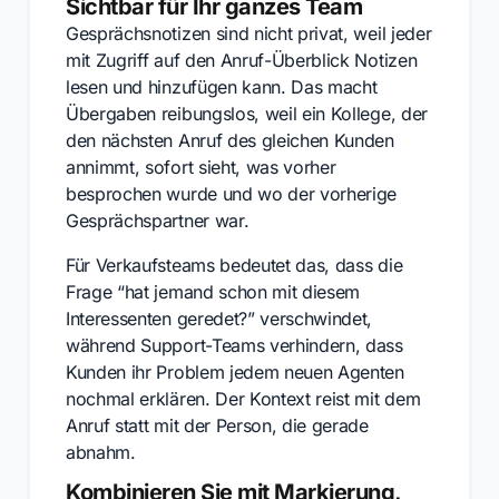
Sichtbar für Ihr ganzes Team
Gesprächsnotizen sind nicht privat, weil jeder
mit Zugriff auf den Anruf-Überblick Notizen
lesen und hinzufügen kann. Das macht
Übergaben reibungslos, weil ein Kollege, der
den nächsten Anruf des gleichen Kunden
annimmt, sofort sieht, was vorher
besprochen wurde und wo der vorherige
Gesprächspartner war.
Für Verkaufsteams bedeutet das, dass die
Frage “hat jemand schon mit diesem
Interessenten geredet?” verschwindet,
während Support-Teams verhindern, dass
Kunden ihr Problem jedem neuen Agenten
nochmal erklären. Der Kontext reist mit dem
Anruf statt mit der Person, die gerade
abnahm.
Kombinieren Sie mit Markierung,