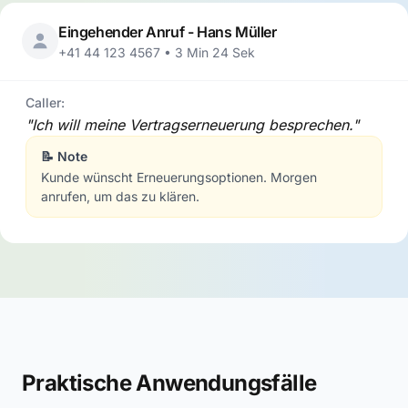
Eingehender Anruf - Hans Müller
+41 44 123 4567 • 3 Min 24 Sek
Caller:
"Ich will meine Vertragserneuerung besprechen."
📝 Note
Kunde wünscht Erneuerungsoptionen. Morgen
anrufen, um das zu klären.
Praktische Anwendungsfälle