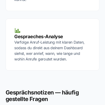
Gespraeches-Analyse
Verfolge Anruf-Leistung mit klaren Daten,
sodass du direkt aus deinem Dashboard
siehst, wer anrief, wann, wie lange und
wohin Anrufe geroutet wurden.
Gesprächsnotizen — häufig
gestellte Fragen