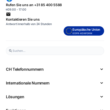
Rufen Sie uns an +31 85 400 5588
09:00 - 17:00
Kontaktieren Sie uns
Antwort innerhalb von 24 Stunden
Europäische Union
GDPR-KONFORM
CH Telefonnummern
Internationale Nummern
Lösungen