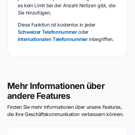
es kein Limit bei der Anzahl Notizen gibt, die
Sie hinzufügen.
Diese Funktion ist kostenlos in jeder
Schweizer Telefonnummer
oder
internationalen Telefonnummer
inbegriffen.
Mehr Informationen über
andere Features
Finden Sie mehr Informationen über unsere Features,
die Ihre Geschäftskommunikation verbessern können.