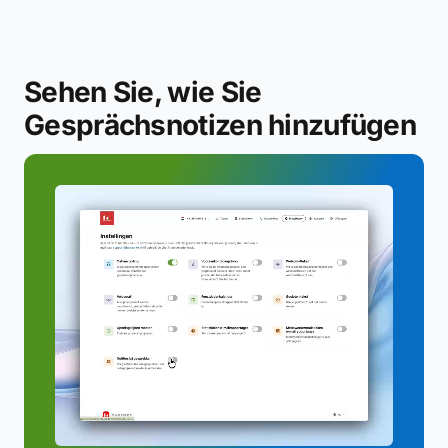
Sehen Sie, wie Sie
Gesprächsnotizen hinzufügen