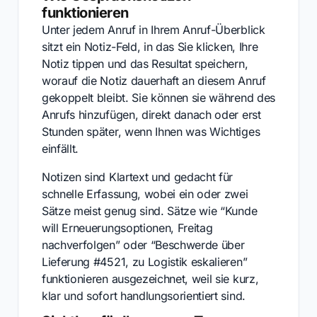
funktionieren
Unter jedem Anruf in Ihrem Anruf-Überblick
sitzt ein Notiz-Feld, in das Sie klicken, Ihre
Notiz tippen und das Resultat speichern,
worauf die Notiz dauerhaft an diesem Anruf
gekoppelt bleibt. Sie können sie während des
Anrufs hinzufügen, direkt danach oder erst
Stunden später, wenn Ihnen was Wichtiges
einfällt.
Notizen sind Klartext und gedacht für
schnelle Erfassung, wobei ein oder zwei
Sätze meist genug sind. Sätze wie “Kunde
will Erneuerungsoptionen, Freitag
nachverfolgen” oder “Beschwerde über
Lieferung #4521, zu Logistik eskalieren”
funktionieren ausgezeichnet, weil sie kurz,
klar und sofort handlungsorientiert sind.