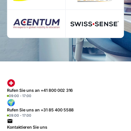
Rufen Sie uns an +41 800 002 316
09:00 - 17:00
Rufen Sie uns an +31 85 400 5588
09:00 - 17:00
Kontaktieren Sie uns