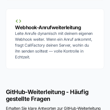
Webhook-Anrufweiterleitung
Leite Anrufe dynamisch mit deinem eigenen
Webhook weiter. Wenn ein Anruf ankommt,
fragt CallFactory deinen Server, wohin du
ihn senden solltest — volle Kontrolle in
Echtzeit.
GitHub-Weiterleitung - Häufig
gestellte Fragen
Erhalten Sie klare Antworten zur GitHub-Weiterleitung