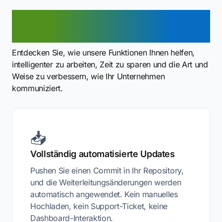
Vorteile der GitHub-
Weiterleitung
Entdecken Sie, wie unsere Funktionen Ihnen helfen,
intelligenter zu arbeiten, Zeit zu sparen und die Art und
Weise zu verbessern, wie Ihr Unternehmen
kommuniziert.
📥
Vollständig automatisierte Updates
Pushen Sie einen Commit in Ihr Repository,
und die Weiterleitungsänderungen werden
automatisch angewendet. Kein manuelles
Hochladen, kein Support-Ticket, keine
Dashboard-Interaktion.