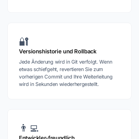
🔐
Versionshistorie und Rollback
Jede Änderung wird in Git verfolgt. Wenn
etwas schiefgeht, revertieren Sie zum
vorherigen Commit und Ihre Weiterleitung
wird in Sekunden wiederhergestellt.
👨‍💻
Entwickler-freundlich