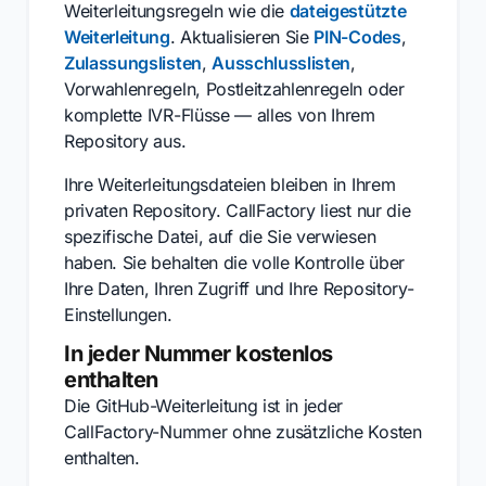
Weiterleitungsregeln wie die
dateigestützte
Weiterleitung
. Aktualisieren Sie
PIN-Codes
,
Zulassungslisten
,
Ausschlusslisten
,
Vorwahlenregeln, Postleitzahlenregeln oder
komplette IVR-Flüsse — alles von Ihrem
Repository aus.
Ihre Weiterleitungsdateien bleiben in Ihrem
privaten Repository. CallFactory liest nur die
spezifische Datei, auf die Sie verwiesen
haben. Sie behalten die volle Kontrolle über
Ihre Daten, Ihren Zugriff und Ihre Repository-
Einstellungen.
In jeder Nummer kostenlos
enthalten
Die GitHub-Weiterleitung ist in jeder
CallFactory-Nummer ohne zusätzliche Kosten
enthalten.