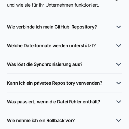
und wie sie für Ihr Unternehmen funktioniert.
Wie verbinde ich mein GitHub-Repository?
Welche Dateiformate werden unterstützt?
Was löst die Synchronisierung aus?
Kann ich ein privates Repository verwenden?
Was passiert, wenn die Datei Fehler enthält?
Wie nehme ich ein Rollback vor?