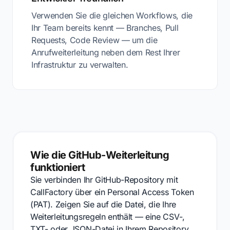
Verwenden Sie die gleichen Workflows, die
Ihr Team bereits kennt — Branches, Pull
Requests, Code Review — um die
Anrufweiterleitung neben dem Rest Ihrer
Infrastruktur zu verwalten.
Wie die GitHub-Weiterleitung
funktioniert
Sie verbinden Ihr GitHub-Repository mit
CallFactory über ein Personal Access Token
(PAT). Zeigen Sie auf die Datei, die Ihre
Weiterleitungsregeln enthält — eine CSV-,
TXT- oder JSON-Datei in Ihrem Repository.