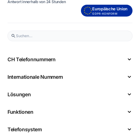
Antwort innerhalb von 24 Stunden
Europäische Union
GDPR-KONFORM
CH Telefonnummern
Internationale Nummern
Lösungen
Funktionen
Telefonsystem