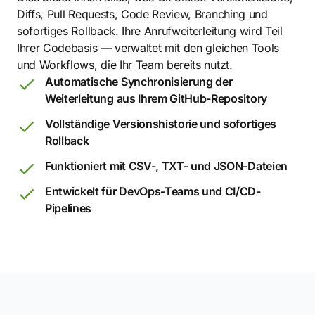
Diffs, Pull Requests, Code Review, Branching und
sofortiges Rollback. Ihre Anrufweiterleitung wird Teil
Ihrer Codebasis — verwaltet mit den gleichen Tools
und Workflows, die Ihr Team bereits nutzt.
Automatische Synchronisierung der
Weiterleitung aus Ihrem GitHub-Repository
Vollständige Versionshistorie und sofortiges
Rollback
Funktioniert mit CSV-, TXT- und JSON-Dateien
Entwickelt für DevOps-Teams und CI/CD-
Pipelines