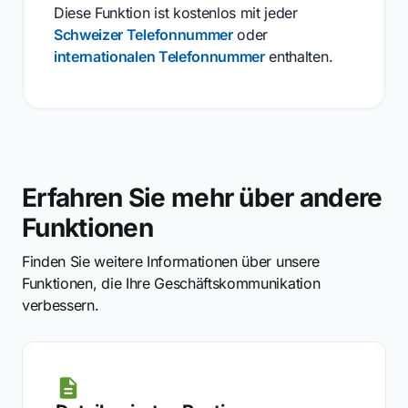
Diese Funktion ist kostenlos mit jeder
Schweizer Telefonnummer
oder
internationalen Telefonnummer
enthalten.
Erfahren Sie mehr über andere
Funktionen
Finden Sie weitere Informationen über unsere
Funktionen, die Ihre Geschäftskommunikation
verbessern.