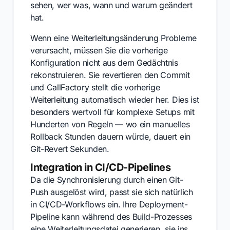
sehen, wer was, wann und warum geändert
hat.
Wenn eine Weiterleitungsänderung Probleme
verursacht, müssen Sie die vorherige
Konfiguration nicht aus dem Gedächtnis
rekonstruieren. Sie revertieren den Commit
und CallFactory stellt die vorherige
Weiterleitung automatisch wieder her. Dies ist
besonders wertvoll für komplexe Setups mit
Hunderten von Regeln — wo ein manuelles
Rollback Stunden dauern würde, dauert ein
Git-Revert Sekunden.
Integration in CI/CD-Pipelines
Da die Synchronisierung durch einen Git-
Push ausgelöst wird, passt sie sich natürlich
in CI/CD-Workflows ein. Ihre Deployment-
Pipeline kann während des Build-Prozesses
eine Weiterleitungsdatei generieren, sie ins