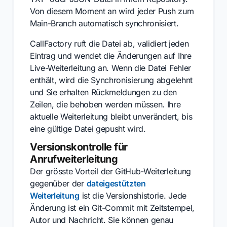
Von diesem Moment an wird jeder Push zum
Main-Branch automatisch synchronisiert.
CallFactory ruft die Datei ab, validiert jeden
Eintrag und wendet die Änderungen auf Ihre
Live-Weiterleitung an. Wenn die Datei Fehler
enthält, wird die Synchronisierung abgelehnt
und Sie erhalten Rückmeldungen zu den
Zeilen, die behoben werden müssen. Ihre
aktuelle Weiterleitung bleibt unverändert, bis
eine gültige Datei gepusht wird.
Versionskontrolle für
Anrufweiterleitung
Der grösste Vorteil der GitHub-Weiterleitung
gegenüber der
dateigestützten
Weiterleitung
ist die Versionshistorie. Jede
Änderung ist ein Git-Commit mit Zeitstempel,
Autor und Nachricht. Sie können genau