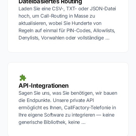
Dateibasiertes Routing
Laden Sie eine CSV-, TXT- oder JSON-Datei
hoch, um Call-Routing in Masse zu
aktualisieren, wobei Sie Hunderte von
Regeln auf einmal für PIN-Codes, Allowlists,
Denylists, Vorwahlen oder vollständige …
API-Integrationen
Sagen Sie uns, was Sie benötigen, wir bauen
die Endpunkte. Unsere private API
ermöglicht es Ihnen, CallFactory-Telefonie in
Ihre eigene Software zu integrieren — keine
generische Bibliothek, keine …