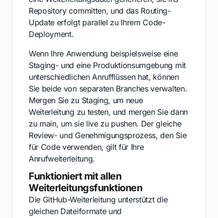
Repository committen, und das Routing-
Update erfolgt parallel zu Ihrem Code-
Deployment.
Wenn Ihre Anwendung beispielsweise eine
Staging- und eine Produktionsumgebung mit
unterschiedlichen Anrufflüssen hat, können
Sie beide von separaten Branches verwalten.
Mergen Sie zu Staging, um neue
Weiterleitung zu testen, und mergen Sie dann
zu main, um sie live zu pushen. Der gleiche
Review- und Genehmigungsprozess, den Sie
für Code verwenden, gilt für Ihre
Anrufweiterleitung.
Funktioniert mit allen
Weiterleitungsfunktionen
Die GitHub-Weiterleitung unterstützt die
gleichen Dateiformate und