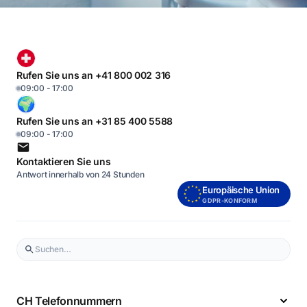
Rufen Sie uns an +41 800 002 316
09:00 - 17:00
Rufen Sie uns an +31 85 400 5588
09:00 - 17:00
Kontaktieren Sie uns
Antwort innerhalb von 24 Stunden
Europäische Union
GDPR-KONFORM
CH Telefonnummern