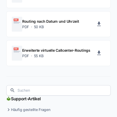
PDF
Routing nach Datum und Uhrzeit
PDF · 50 KB
PDF
Erweiterte virtuelle Callcenter-Routings
PDF · 55 KB
Support-Artikel
Häufig gestellte Fragen