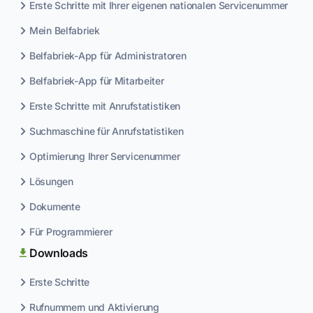
Erste Schritte mit Ihrer eigenen nationalen Servicenummer
Mein Belfabriek
Belfabriek-App für Administratoren
Belfabriek-App für Mitarbeiter
Erste Schritte mit Anrufstatistiken
Suchmaschine für Anrufstatistiken
Optimierung Ihrer Servicenummer
Lösungen
Dokumente
Für Programmierer
Downloads
Erste Schritte
Rufnummern und Aktivierung