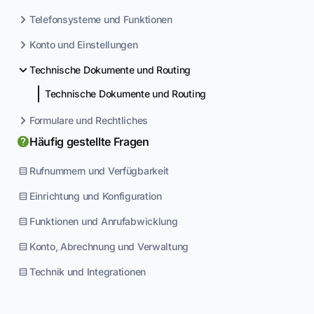
Telefonsysteme und Funktionen
Konto und Einstellungen
Technische Dokumente und Routing
Technische Dokumente und Routing
Formulare und Rechtliches
Häufig gestellte Fragen
Rufnummern und Verfügbarkeit
Einrichtung und Konfiguration
Funktionen und Anrufabwicklung
Konto, Abrechnung und Verwaltung
Technik und Integrationen