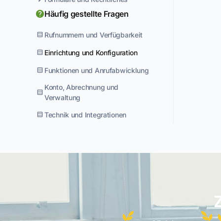
Häufig gestellte Fragen
Rufnummern und Verfügbarkeit
Einrichtung und Konfiguration
Funktionen und Anrufabwicklung
Konto, Abrechnung und
Verwaltung
Technik und Integrationen