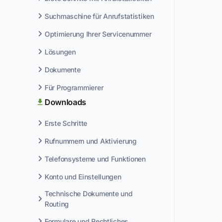
Suchmaschine für Anrufstatistiken
Optimierung Ihrer Servicenummer
Lösungen
Dokumente
Für Programmierer
Downloads
Erste Schritte
Rufnummern und Aktivierung
Telefonsysteme und Funktionen
Konto und Einstellungen
Technische Dokumente und
Routing
Formulare und Rechtliches