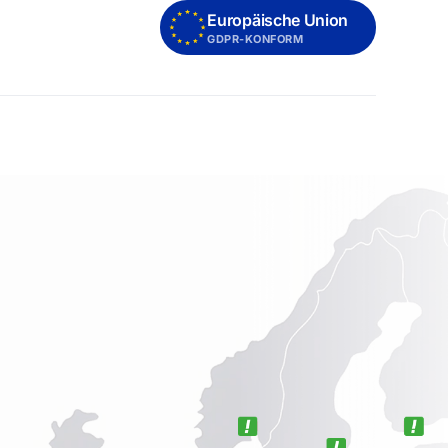
Europäische Union
GDPR-KONFORM