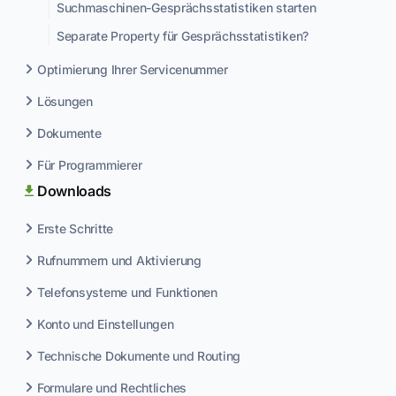
Suchmaschinen-Gesprächsstatistiken starten
Separate Property für Gesprächsstatistiken?
Optimierung Ihrer Servicenummer
Lösungen
Dokumente
Für Programmierer
Downloads
Erste Schritte
Rufnummern und Aktivierung
Telefonsysteme und Funktionen
Konto und Einstellungen
Technische Dokumente und Routing
Formulare und Rechtliches