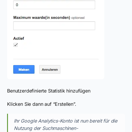
Benutzerdefinierte Statistik hinzufügen
Klicken Sie dann auf “Erstellen”.
Ihr Google Analytics-Konto ist nun bereit für die
Nutzung der Suchmaschinen-