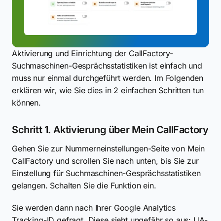
Aktivierung und Einrichtung der CallFactory-
Suchmaschinen-Gesprächsstatistiken ist einfach und
muss nur einmal durchgeführt werden. Im Folgenden
erklären wir, wie Sie dies in 2 einfachen Schritten tun
können.
Schritt 1. Aktivierung über Mein CallFactory
Gehen Sie zur Nummerneinstellungen-Seite von Mein
CallFactory und scrollen Sie nach unten, bis Sie zur
Einstellung für Suchmaschinen-Gesprächsstatistiken
gelangen. Schalten Sie die Funktion ein.
Sie werden dann nach Ihrer Google Analytics
Tracking-ID gefragt. Diese sieht ungefähr so aus: UA-