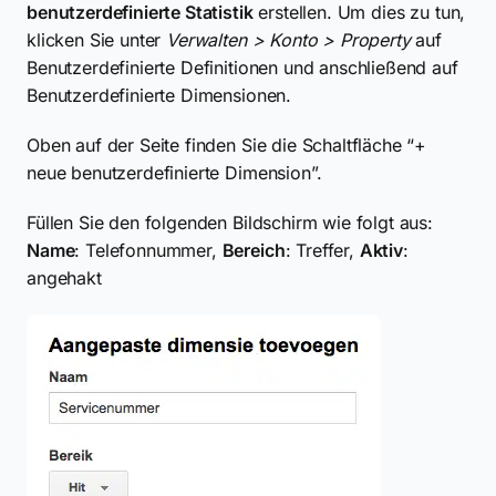
benutzerdefinierte Statistik
erstellen. Um dies zu tun,
klicken Sie unter
Verwalten > Konto > Property
auf
Benutzerdefinierte Definitionen und anschließend auf
Benutzerdefinierte Dimensionen.
Oben auf der Seite finden Sie die Schaltfläche “+
neue benutzerdefinierte Dimension”.
Füllen Sie den folgenden Bildschirm wie folgt aus:
Name
: Telefonnummer,
Bereich
: Treffer,
Aktiv
:
angehakt