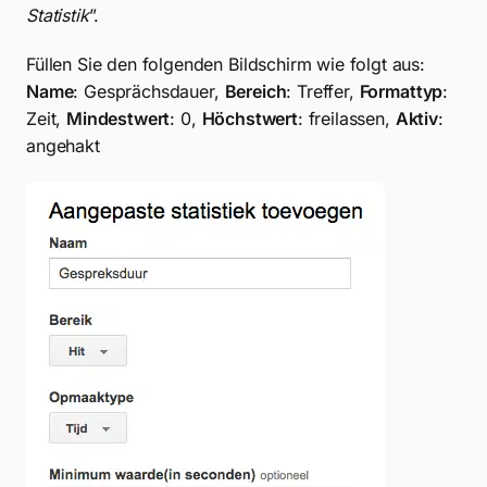
Statistik
”.
Füllen Sie den folgenden Bildschirm wie folgt aus:
Name
: Gesprächsdauer,
Bereich
: Treffer,
Formattyp
:
Zeit,
Mindestwert
: 0,
Höchstwert
: freilassen,
Aktiv
:
angehakt