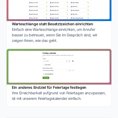
Warteschlange statt Besetztzeichen einrichten
Einfach eine Warteschlange einrichten, um Anrufer
besser zu betreuen, wenn Sie im Gespräch sind, wir
zeigen Ihnen, wie das geht.
Ein anderes Endziel für Feiertage festlegen
Ihre Erreichbarkeit aufgrund von Feiertagen anzupassen,
ist mit unserem Feiertagskalender einfach.