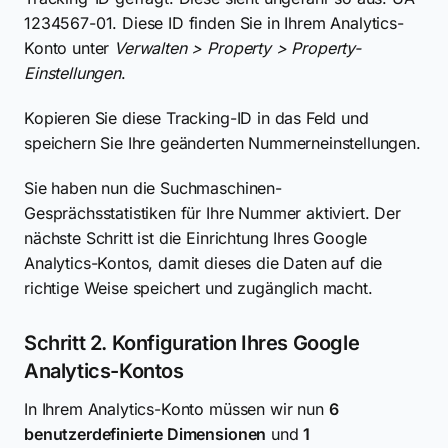
1234567-01. Diese ID finden Sie in Ihrem Analytics-
Konto unter
Verwalten > Property > Property-
Einstellungen
.
Kopieren Sie diese Tracking-ID in das Feld und
speichern Sie Ihre geänderten Nummerneinstellungen.
Sie haben nun die Suchmaschinen-
Gesprächsstatistiken für Ihre Nummer aktiviert. Der
nächste Schritt ist die Einrichtung Ihres Google
Analytics-Kontos, damit dieses die Daten auf die
richtige Weise speichert und zugänglich macht.
Schritt 2. Konfiguration Ihres Google
Analytics-Kontos
In Ihrem Analytics-Konto müssen wir nun
6
benutzerdefinierte Dimensionen
und
1