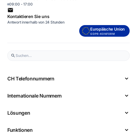
09:00 - 17:00
Kontaktieren Sie uns
Antwort innerhalb von 24 Stunden
Europäische Union
GDPR-KONFORM
CH Telefonnummern
Internationale Nummern
Lösungen
Funktionen