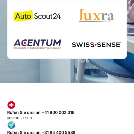
Rufen Sie uns an +41 800 002 316
09:00 - 17:00
Rufen Sie uns an +31 85 400 5588