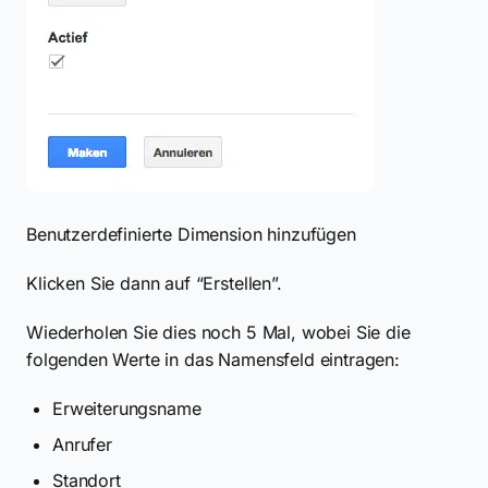
Benutzerdefinierte Dimension hinzufügen
Klicken Sie dann auf “Erstellen”.
Wiederholen Sie dies noch 5 Mal, wobei Sie die
folgenden Werte in das Namensfeld eintragen:
Erweiterungsname
Anrufer
Standort