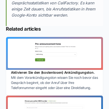
Gesprächsstatistiken von CallFactory. Es kann
einige Zeit dauern, bis Anrufstatistiken in Ihrem
Google-Konto sichtbar werden.
Related articles
Aktivieren Sie den (kostenlosen) Ankündigungston.
Mit dem Vorankündigungston wissen Sie noch bevor das
Gespräch beginnt, ob der Anruf über Ihre
Telefonnummer eingeht oder über eine Direktleitung.