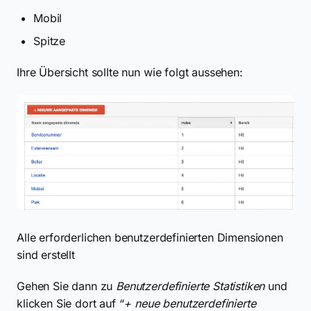
Mobil
Spitze
Ihre Übersicht sollte nun wie folgt aussehen:
Alle erforderlichen benutzerdefinierten Dimensionen
sind erstellt
Gehen Sie dann zu
Benutzerdefinierte Statistiken
und
klicken Sie dort auf “
+ neue benutzerdefinierte