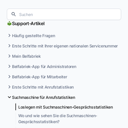
Support-Artikel
Häufig gestellte Fragen
Erste Schritte mit Ihrer eigenen nationalen Servicenummer
Mein Belfabriek
Belfabriek-App für Administratoren
Belfabriek-App für Mitarbeiter
Erste Schritte mit Anrufstatistiken
Suchmaschine für Anrufstatistiken
Loslegen mit Suchmaschinen-Gesprächsstatistiken
Wo und wie sehen Sie die Suchmaschinen-
Gesprächsstatistiken?