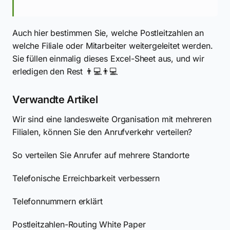
Auch hier bestimmen Sie, welche Postleitzahlen an
welche Filiale oder Mitarbeiter weitergeleitet werden.
Sie füllen einmalig dieses Excel-Sheet aus, und wir
erledigen den Rest 👨💻👨💻
Verwandte Artikel
Wir sind eine landesweite Organisation mit mehreren
Filialen, können Sie den Anrufverkehr verteilen?
So verteilen Sie Anrufer auf mehrere Standorte
Telefonische Erreichbarkeit verbessern
Telefonnummern erklärt
Postleitzahlen-Routing White Paper