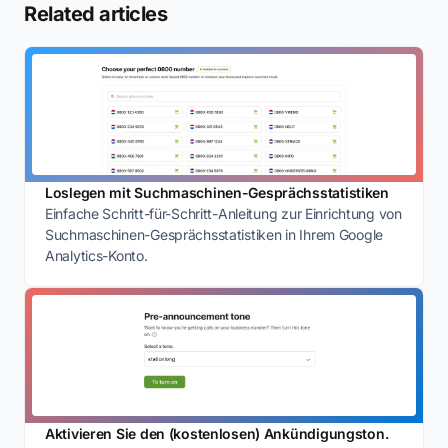
Related articles
Loslegen mit Suchmaschinen-Gesprächsstatistiken
Einfache Schritt-für-Schritt-Anleitung zur Einrichtung von
Suchmaschinen-Gesprächsstatistiken in Ihrem Google
Analytics-Konto.
Aktivieren Sie den (kostenlosen) Ankündigungston.