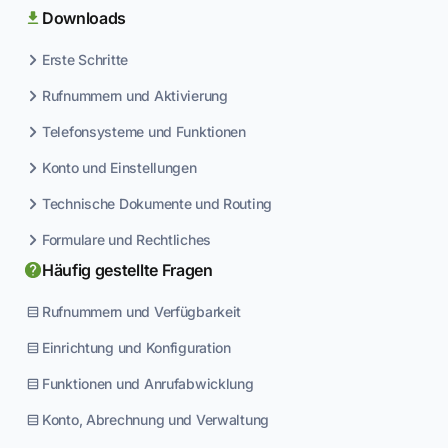
Downloads
Erste Schritte
Rufnummern und Aktivierung
Telefonsysteme und Funktionen
Konto und Einstellungen
Technische Dokumente und Routing
Formulare und Rechtliches
Häufig gestellte Fragen
Rufnummern und Verfügbarkeit
Einrichtung und Konfiguration
Funktionen und Anrufabwicklung
Konto, Abrechnung und Verwaltung