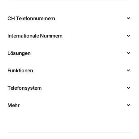
CH Telefonnummern
Internationale Nummern
Lösungen
Funktionen
Telefonsystem
Mehr