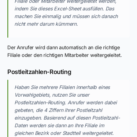
Filiale oder Mitarbeiter weitergeleitet werden,
indem Sie dieses Excel-Sheet ausfüllen. Das
machen Sie einmalig und müssen sich danach
nicht mehr darum kümmern.
Der Anrufer wird dann automatisch an die richtige
Filiale oder den richtigen Mitarbeiter weitergeleitet.
Postleitzahlen-Routing
Haben Sie mehrere Filialen innerhalb eines
Vorwahlgebiets, nutzen Sie unser
Postleitzahlen-Routing. Anrufer werden dabei
gebeten, die 4 Ziffern ihrer Postleitzahl
einzugeben. Basierend auf diesen Postleitzahl-
Daten werden sie dann an Ihre Filiale im
gleichen Bezirk oder Stadtteil weitergeleitet.