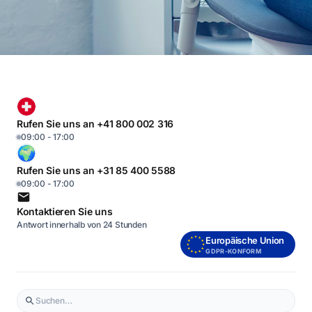
Rufen Sie uns an +41 800 002 316
09:00 - 17:00
Rufen Sie uns an +31 85 400 5588
09:00 - 17:00
Kontaktieren Sie uns
Antwort innerhalb von 24 Stunden
Europäische Union
GDPR-KONFORM