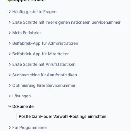
Häufig gestellte Fragen
Erste Schritte mit Ihrer eigenen nationalen Servicenummer
Mein Belfabriek
Belfabriek-App für Administratoren
Belfabriek-App für Mitarbeiter
Erste Schritte mit Anrufstatistiken
Suchmaschine für Anrufstatistiken
Optimierung Ihrer Servicenummer
Lösungen
Dokumente
Postleitzahl- oder Vorwahl-Routings einrichten
Für Programmierer