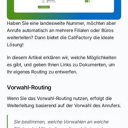
Haben Sie eine landesweite Nummer, möchten aber
Anrufe automatisch an mehrere Filialen oder Büros
weiterleiten? Dann bietet die CallFactory die ideale
Lösung!
In diesem Artikel erklären wir, welche Möglichkeiten
es gibt, und geben Ihnen Links zu Dokumenten, um
Ihr eigenes Routing zu entwerfen.
Vorwahl-Routing
Wenn Sie das Vorwahl-Routing nutzen, erfolgt die
Weiterleitung basierend auf der Vorwahl des Anrufers.
Sie bestimmen, welche Vorwahlen an welche