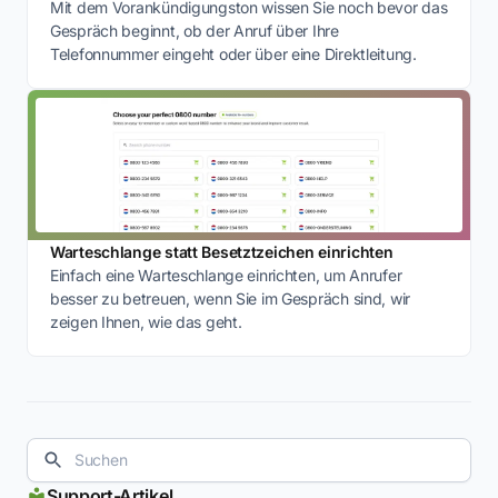
Mit dem Vorankündigungston wissen Sie noch bevor das
Gespräch beginnt, ob der Anruf über Ihre
Telefonnummer eingeht oder über eine Direktleitung.
Warteschlange statt Besetztzeichen einrichten
Einfach eine Warteschlange einrichten, um Anrufer
besser zu betreuen, wenn Sie im Gespräch sind, wir
zeigen Ihnen, wie das geht.
Support-Artikel