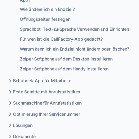
Wie ändere ich ein Endziel?
Öffnungszeiten festlegen
Sprachbot: Text-zu-Sprache Verwenden und Einrichten
Für wen ist die CallFactory-App gedacht?
Warum kann ich ein Endziel nicht ändern oder löschen?
Zoiper-Softphone auf dem Desktop installieren
Zoiper-Softphone auf dem Handy installieren
Belfabriek-App für Mitarbeiter
Erste Schritte mit Anrufstatistiken
Suchmaschine für Anrufstatistiken
Optimierung Ihrer Servicenummer
Lösungen
Dokumente