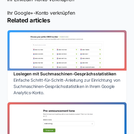
Ihr Google+-Konto verknüpfen
Related articles
Loslegen mit Suchmaschinen-Gesprächsstatistiken
Einfache Schritt-für-Schritt-Anleitung zur Einrichtung von
Suchmaschinen-Gesprächsstatistiken in Ihrem Google
Analytics-Konto.