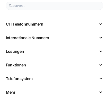
CH Telefonnummern
Internationale Nummern
Lösungen
Funktionen
Telefonsystem
Mehr