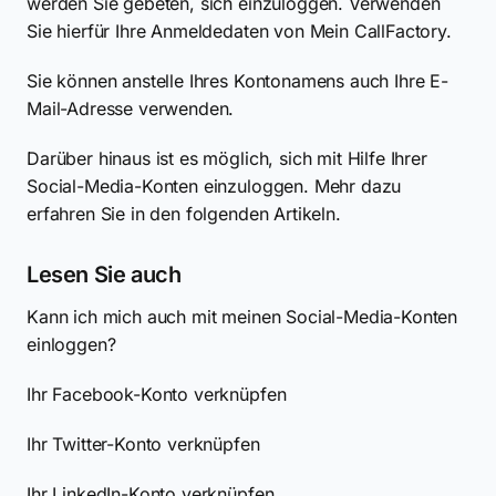
werden Sie gebeten, sich einzuloggen. Verwenden
Sie hierfür Ihre Anmeldedaten von Mein CallFactory.
Sie können anstelle Ihres Kontonamens auch Ihre E-
Mail-Adresse verwenden.
Darüber hinaus ist es möglich, sich mit Hilfe Ihrer
Social-Media-Konten einzuloggen. Mehr dazu
erfahren Sie in den folgenden Artikeln.
Lesen Sie auch
Kann ich mich auch mit meinen Social-Media-Konten
einloggen?
Ihr Facebook-Konto verknüpfen
Ihr Twitter-Konto verknüpfen
Ihr LinkedIn-Konto verknüpfen