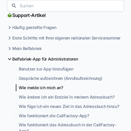
Support-Artikel
Häufig gestellte Fragen
Erste Schritte mit Ihrer eigenen nationalen Servicenummer
Mein Belfabriek
Belfabriek-App für Administratoren
Benutzer zur App hinzufügen
Gespräche aufzeichnen (Anrufaufzeichnung)
Wie melde ich mich an?
Wie ändere ich ein Endziel in meinem Adressbuch?
Wie füge ich ein neues Ziel in das Adressbuch hinzu?
Wie funktioniert die CallFactory-App?
Wie funktioniert das Adressbuch in der CallFactory-
App?