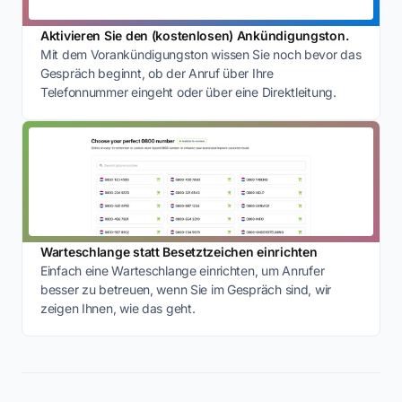
Aktivieren Sie den (kostenlosen) Ankündigungston.
Mit dem Vorankündigungston wissen Sie noch bevor das
Gespräch beginnt, ob der Anruf über Ihre
Telefonnummer eingeht oder über eine Direktleitung.
Warteschlange statt Besetztzeichen einrichten
Einfach eine Warteschlange einrichten, um Anrufer
besser zu betreuen, wenn Sie im Gespräch sind, wir
zeigen Ihnen, wie das geht.