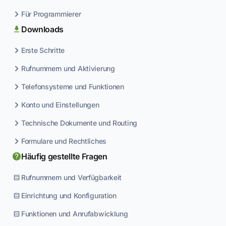
Für Programmierer
Downloads
Erste Schritte
Rufnummern und Aktivierung
Telefonsysteme und Funktionen
Konto und Einstellungen
Technische Dokumente und Routing
Formulare und Rechtliches
Häufig gestellte Fragen
Rufnummern und Verfügbarkeit
Einrichtung und Konfiguration
Funktionen und Anrufabwicklung