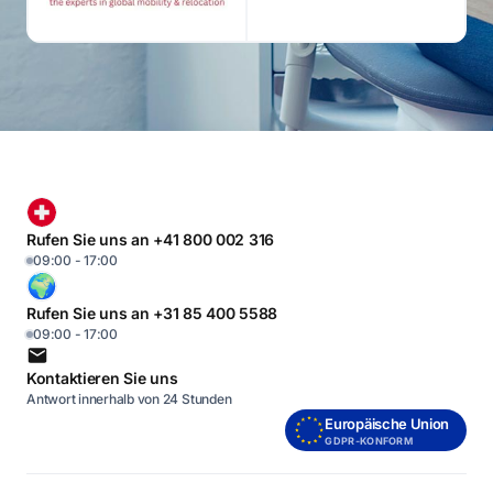
Rufen Sie uns an +41 800 002 316
09:00 - 17:00
Rufen Sie uns an +31 85 400 5588
09:00 - 17:00
Kontaktieren Sie uns
Antwort innerhalb von 24 Stunden
Europäische Union
GDPR-KONFORM