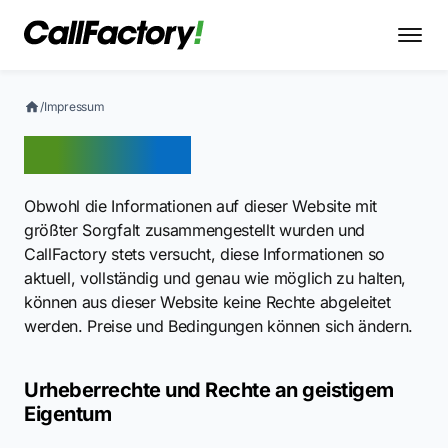
/
Impressum
Impressum
Obwohl die Informationen auf dieser Website mit
größter Sorgfalt zusammengestellt wurden und
CallFactory stets versucht, diese Informationen so
aktuell, vollständig und genau wie möglich zu halten,
können aus dieser Website keine Rechte abgeleitet
werden. Preise und Bedingungen können sich ändern.
Urheberrechte und Rechte an geistigem
Eigentum