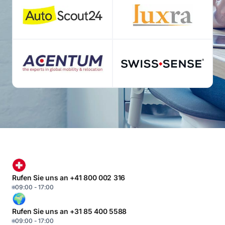
Rufen Sie uns an +41 800 002 316
09:00 - 17:00
Rufen Sie uns an +31 85 400 5588
09:00 - 17:00