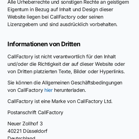
Alle Urheberrechte und sonstigen Rechte an geistigem
Eigentum in Bezug auf Inhalt und Design dieser
Website liegen bei CallFactory oder seinen
Lizenzgebern und sind ausdrücklich vorbehalten.
Informationen von Dritten
CallFactory ist nicht verantwortlich für den Inhalt
und/oder die Richtigkeit der auf dieser Website oder
von Dritten platzierten Texte, Bilder oder Hyperlinks.
Sie können die Allgemeinen Geschäftsbedingungen
von CallFactory
hier
herunterladen.
CallFactory ist eine Marke von CallFactory Ltd.
Postanschrift CallFactory
Neuer Zollhof 3
40221 Düsseldorf
Deutschland