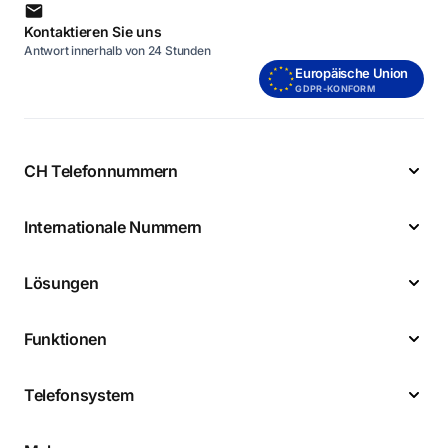
Kontaktieren Sie uns
Antwort innerhalb von 24 Stunden
Europäische Union
GDPR-KONFORM
CH Telefonnummern
Internationale Nummern
Lösungen
Funktionen
Telefonsystem