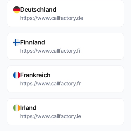
Deutschland
https://www.callfactory.de
Finnland
https://www.callfactory.fi
Frankreich
https://www.callfactory.fr
Irland
https://www.callfactory.ie