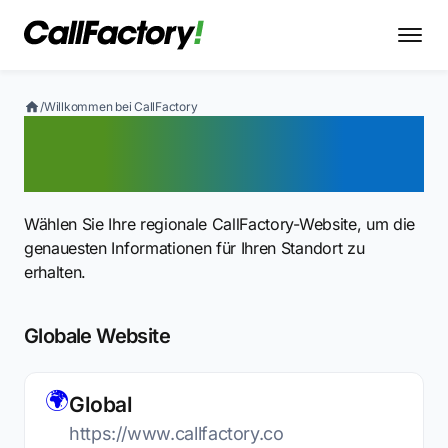
/
Willkommen bei CallFactory
Willkommen bei
CallFactory
Wählen Sie Ihre regionale CallFactory-Website, um die
genauesten Informationen für Ihren Standort zu
erhalten.
Globale Website
🌍
Global
https://www.callfactory.co