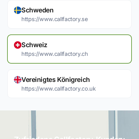
Schweden
https://www.callfactory.se
Schweiz
https://www.callfactory.ch
Vereinigtes Königreich
https://www.callfactory.co.uk