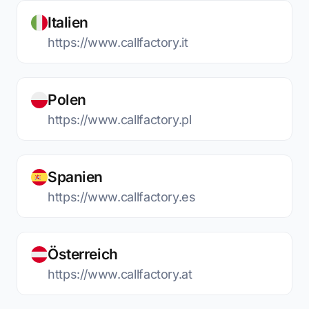
Italien
https://www.callfactory.it
Polen
https://www.callfactory.pl
Spanien
https://www.callfactory.es
Österreich
https://www.callfactory.at