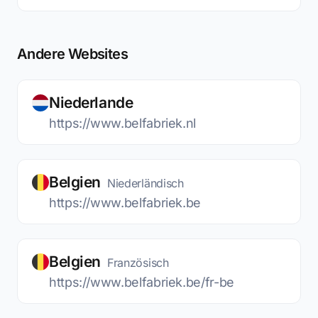
Andere Websites
Niederlande
https://www.belfabriek.nl
Belgien
Niederländisch
https://www.belfabriek.be
Belgien
Französisch
https://www.belfabriek.be/fr-be