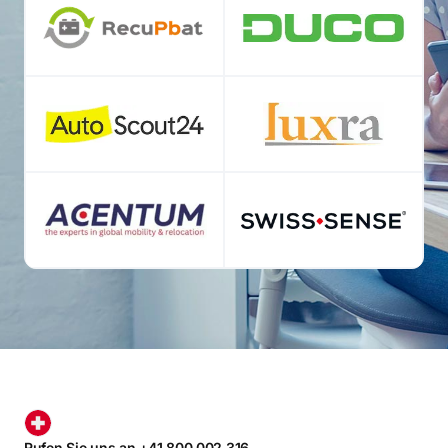
Rufen Sie uns an +41 800 002 316