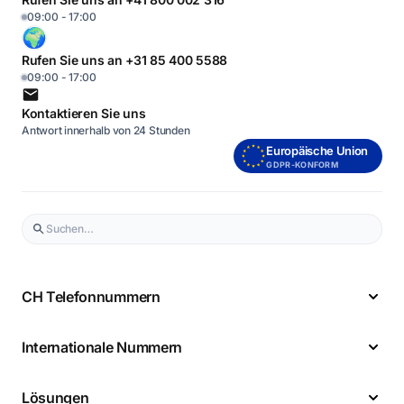
09:00 - 17:00
Rufen Sie uns an +31 85 400 5588
09:00 - 17:00
Kontaktieren Sie uns
Antwort innerhalb von 24 Stunden
Europäische Union
GDPR-KONFORM
CH Telefonnummern
Internationale Nummern
Lösungen