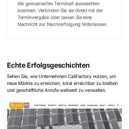
die gewuenschte Terminart auswaehlen
koennen. Verbinden Sie sie direkt mit der
Terminvergabe oder lassen Sie eine
Nachricht zur Nachverfolgung hinterlassen.
Echte Erfolgsgeschichten
Sehen Sie, wie Unternehmen CallFactory nutzen, um
neue Märkte zu erreichen, lokal erreichbar zu bleiben
und geschäftliche Anrufe weltweit zu verwalten.