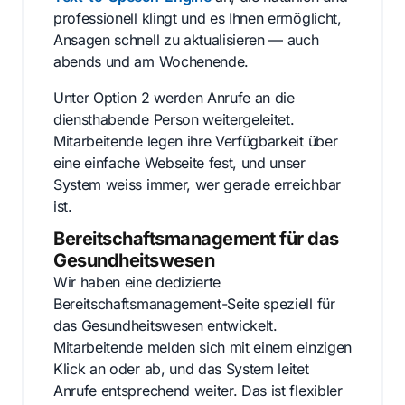
professionell klingt und es Ihnen ermöglicht,
Ansagen schnell zu aktualisieren — auch
abends und am Wochenende.
Unter Option 2 werden Anrufe an die
diensthabende Person weitergeleitet.
Mitarbeitende legen ihre Verfügbarkeit über
eine einfache Webseite fest, und unser
System weiss immer, wer gerade erreichbar
ist.
Bereitschaftsmanagement für das
Gesundheitswesen
Wir haben eine dedizierte
Bereitschaftsmanagement-Seite speziell für
das Gesundheitswesen entwickelt.
Mitarbeitende melden sich mit einem einzigen
Klick an oder ab, und das System leitet
Anrufe entsprechend weiter. Das ist flexibler