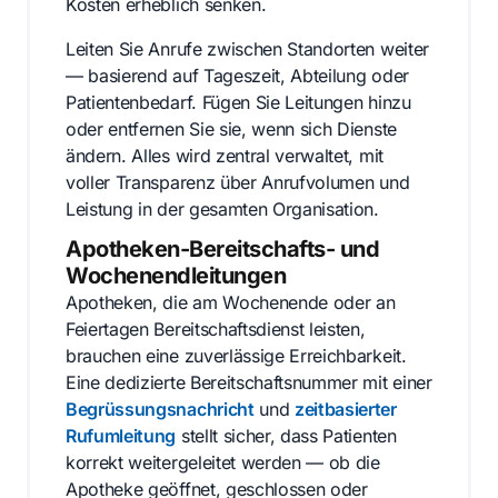
Kosten erheblich senken.
Leiten Sie Anrufe zwischen Standorten weiter
— basierend auf Tageszeit, Abteilung oder
Patientenbedarf. Fügen Sie Leitungen hinzu
oder entfernen Sie sie, wenn sich Dienste
ändern. Alles wird zentral verwaltet, mit
voller Transparenz über Anrufvolumen und
Leistung in der gesamten Organisation.
Apotheken-Bereitschafts- und
Wochenendleitungen
Apotheken, die am Wochenende oder an
Feiertagen Bereitschaftsdienst leisten,
brauchen eine zuverlässige Erreichbarkeit.
Eine dedizierte Bereitschaftsnummer mit einer
Begrüssungsnachricht
und
zeitbasierter
Rufumleitung
stellt sicher, dass Patienten
korrekt weitergeleitet werden — ob die
Apotheke geöffnet, geschlossen oder