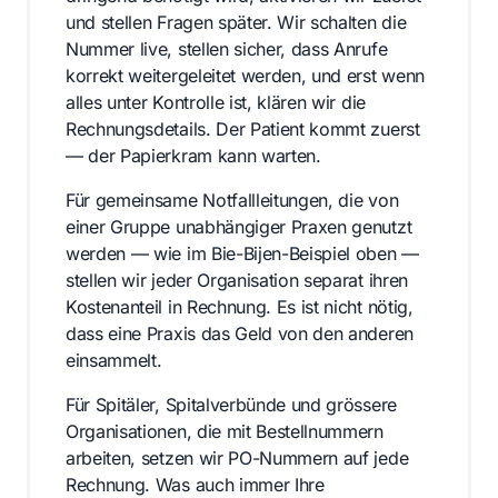
und stellen Fragen später. Wir schalten die
Nummer live, stellen sicher, dass Anrufe
korrekt weitergeleitet werden, und erst wenn
alles unter Kontrolle ist, klären wir die
Rechnungsdetails. Der Patient kommt zuerst
— der Papierkram kann warten.
Für gemeinsame Notfallleitungen, die von
einer Gruppe unabhängiger Praxen genutzt
werden — wie im Bie-Bijen-Beispiel oben —
stellen wir jeder Organisation separat ihren
Kostenanteil in Rechnung. Es ist nicht nötig,
dass eine Praxis das Geld von den anderen
einsammelt.
Für Spitäler, Spitalverbünde und grössere
Organisationen, die mit Bestellnummern
arbeiten, setzen wir PO-Nummern auf jede
Rechnung. Was auch immer Ihre