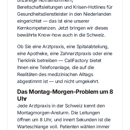
Bereitschaftsleitungen und Krisen-Hotlines für
Gesundheitsdienstleister in den Niederlanden
eingerichtet — das ist eine unserer
Kernkompetenzen. Jetzt bringen wir dieses
bewährte Know-how auch in die Schweiz.
Ob Sie eine Arztpraxis, eine Spitalabteilung,
eine Apotheke, eine Zahnarztpraxis oder eine
Tierklinik betreiben — CallFactory bietet
Ihnen eine Telefonanlage, die auf die
Realitäten des medizinischen Alltags
abgestimmt ist — und nicht umgekehrt.
Das Montag-Morgen-Problem um 8
Uhr
Jede Arztpraxis in der Schweiz kennt den
Montagmorgen-Ansturm. Die Leitungen
öffnen um 8 Uhr, und innert Sekunden ist die
Warteschlange voll. Patienten wählen immer