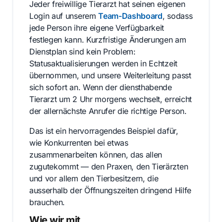
Jeder freiwillige Tierarzt hat seinen eigenen
Login auf unserem
Team-Dashboard
, sodass
jede Person ihre eigene Verfügbarkeit
festlegen kann. Kurzfristige Änderungen am
Dienstplan sind kein Problem:
Statusaktualisierungen werden in Echtzeit
übernommen, und unsere Weiterleitung passt
sich sofort an. Wenn der diensthabende
Tierarzt um 2 Uhr morgens wechselt, erreicht
der allernächste Anrufer die richtige Person.
Das ist ein hervorragendes Beispiel dafür,
wie Konkurrenten bei etwas
zusammenarbeiten können, das allen
zugutekommt — den Praxen, den Tierärzten
und vor allem den Tierbesitzern, die
ausserhalb der Öffnungszeiten dringend Hilfe
brauchen.
Wie wir mit