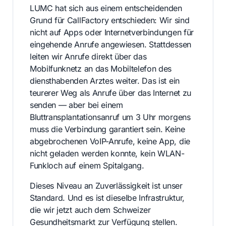
LUMC hat sich aus einem entscheidenden
Grund für CallFactory entschieden: Wir sind
nicht auf Apps oder Internetverbindungen für
eingehende Anrufe angewiesen. Stattdessen
leiten wir Anrufe direkt über das
Mobilfunknetz an das Mobiltelefon des
diensthabenden Arztes weiter. Das ist ein
teurerer Weg als Anrufe über das Internet zu
senden — aber bei einem
Bluttransplantationsanruf um 3 Uhr morgens
muss die Verbindung garantiert sein. Keine
abgebrochenen VoIP-Anrufe, keine App, die
nicht geladen werden konnte, kein WLAN-
Funkloch auf einem Spitalgang.
Dieses Niveau an Zuverlässigkeit ist unser
Standard. Und es ist dieselbe Infrastruktur,
die wir jetzt auch dem Schweizer
Gesundheitsmarkt zur Verfügung stellen.