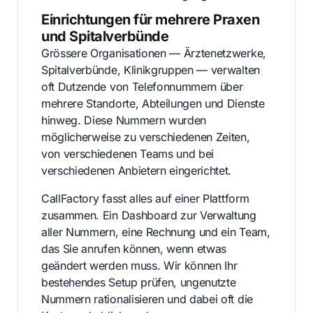
Einrichtungen für mehrere Praxen
und Spitalverbünde
Grössere Organisationen — Ärztenetzwerke,
Spitalverbünde, Klinikgruppen — verwalten
oft Dutzende von Telefonnummern über
mehrere Standorte, Abteilungen und Dienste
hinweg. Diese Nummern wurden
möglicherweise zu verschiedenen Zeiten,
von verschiedenen Teams und bei
verschiedenen Anbietern eingerichtet.
CallFactory fasst alles auf einer Plattform
zusammen. Ein Dashboard zur Verwaltung
aller Nummern, eine Rechnung und ein Team,
das Sie anrufen können, wenn etwas
geändert werden muss. Wir können Ihr
bestehendes Setup prüfen, ungenutzte
Nummern rationalisieren und dabei oft die