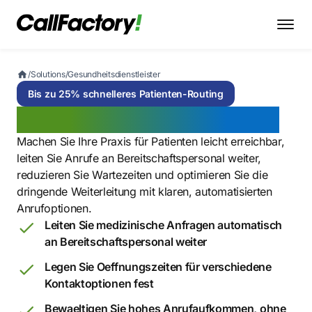
/
Solutions
/
Gesundheitsdienstleister
Bis zu 25% schnelleres Patienten-Routing
Gesundheitsdienstleister
Machen Sie Ihre Praxis für Patienten leicht erreichbar,
leiten Sie Anrufe an Bereitschaftspersonal weiter,
reduzieren Sie Wartezeiten und optimieren Sie die
dringende Weiterleitung mit klaren, automatisierten
Anrufoptionen.
Leiten Sie medizinische Anfragen automatisch
an Bereitschaftspersonal weiter
Legen Sie Oeffnungszeiten für verschiedene
Kontaktoptionen fest
Bewaeltigen Sie hohes Anrufaufkommen, ohne