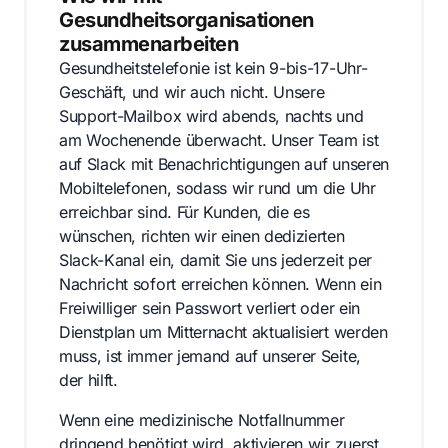
Gesundheitsorganisationen
zusammenarbeiten
Gesundheitstelefonie ist kein 9-bis-17-Uhr-
Geschäft, und wir auch nicht. Unsere
Support-Mailbox wird abends, nachts und
am Wochenende überwacht. Unser Team ist
auf Slack mit Benachrichtigungen auf unseren
Mobiltelefonen, sodass wir rund um die Uhr
erreichbar sind. Für Kunden, die es
wünschen, richten wir einen dedizierten
Slack-Kanal ein, damit Sie uns jederzeit per
Nachricht sofort erreichen können. Wenn ein
Freiwilliger sein Passwort verliert oder ein
Dienstplan um Mitternacht aktualisiert werden
muss, ist immer jemand auf unserer Seite,
der hilft.
Wenn eine medizinische Notfallnummer
dringend benötigt wird, aktivieren wir zuerst