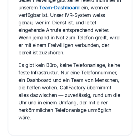
unserem
Team-Dashboard
ein, wenn er
verfügbar ist. Unser IVR-System weiss
genau, wer im Dienst ist, und leitet
eingehende Anrufe entsprechend weiter.
Wenn jemand in Not zum Telefon greift, wird
er mit einem Freiwilligen verbunden, der
bereit ist zuzuhören.
Es gibt kein Büro, keine Telefonanlage, keine
feste Infrastruktur. Nur eine Telefonnummer,
ein Dashboard und ein Team von Menschen,
die helfen wollen. CallFactory übernimmt
alles dazwischen — zuverlässig, rund um die
Uhr und in einem Umfang, der mit einer
herkömmlichen Telefonanlage unmöglich
wäre.