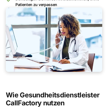
Patienten zu verpassen
Wie Gesundheitsdienstleister
CallFactory nutzen