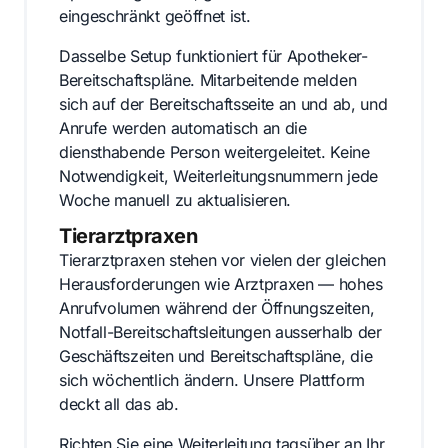
eingeschränkt geöffnet ist.
Dasselbe Setup funktioniert für Apotheker-
Bereitschaftspläne. Mitarbeitende melden
sich auf der Bereitschaftsseite an und ab, und
Anrufe werden automatisch an die
diensthabende Person weitergeleitet. Keine
Notwendigkeit, Weiterleitungsnummern jede
Woche manuell zu aktualisieren.
Tierarztpraxen
Tierarztpraxen stehen vor vielen der gleichen
Herausforderungen wie Arztpraxen — hohes
Anrufvolumen während der Öffnungszeiten,
Notfall-Bereitschaftsleitungen ausserhalb der
Geschäftszeiten und Bereitschaftspläne, die
sich wöchentlich ändern. Unsere Plattform
deckt all das ab.
Richten Sie eine Weiterleitung tagsüber an Ihr