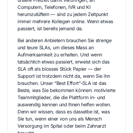
Computern, Telefonen, IVR und KI
herumzutüfteln — sind zu jedem Zeitpunkt
immer mehrere Kollegen online. Wenn etwas
passiert, ist bereits jemand da.
Bei anderen Anbietern brauchen Sie strenge
und teure SLAs, um dieses Mass an
Aufmerksamkeit zu erhalten. Und wenn
tatsächlich etwas passiert, erweist sich das
SLA oft als blosses Stück Papier — der
Support ist trotzdem nicht da, wenn Sie ihn
brauchen. Unser “Best Effort”-SLA ist das
Beste, was Sie bekommen können: motivierte
Teammitglieder, die die Plattform in- und
auswendig kennen und Ihnen helfen wollen.
Denn wir wissen, dass es dasselbe ist, was
Sie tun, wenn einer von uns als Mensch
Versorgung im Spital oder beim Zahnarzt
braucht.