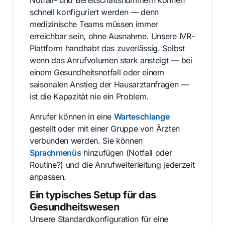
schnell konfiguriert werden — denn
medizinische Teams müssen immer
erreichbar sein, ohne Ausnahme. Unsere IVR-
Plattform handhabt das zuverlässig. Selbst
wenn das Anrufvolumen stark ansteigt — bei
einem Gesundheitsnotfall oder einem
saisonalen Anstieg der Hausarztanfragen —
ist die Kapazität nie ein Problem.
Anrufer können in eine
Warteschlange
gestellt oder mit einer Gruppe von Ärzten
verbunden werden. Sie können
Sprachmenüs
hinzufügen (Notfall oder
Routine?) und die Anrufweiterleitung jederzeit
anpassen.
Ein typisches Setup für das
Gesundheitswesen
Unsere Standardkonfiguration für eine