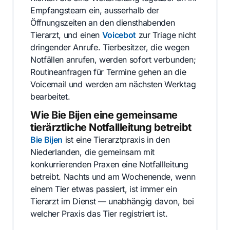
Empfangsteam ein, ausserhalb der
Öffnungszeiten an den diensthabenden
Tierarzt, und einen
Voicebot
zur Triage nicht
dringender Anrufe. Tierbesitzer, die wegen
Notfällen anrufen, werden sofort verbunden;
Routineanfragen für Termine gehen an die
Voicemail und werden am nächsten Werktag
bearbeitet.
Wie Bie Bijen eine gemeinsame
tierärztliche Notfallleitung betreibt
Bie Bijen
ist eine Tierarztpraxis in den
Niederlanden, die gemeinsam mit
konkurrierenden Praxen eine Notfallleitung
betreibt. Nachts und am Wochenende, wenn
einem Tier etwas passiert, ist immer ein
Tierarzt im Dienst — unabhängig davon, bei
welcher Praxis das Tier registriert ist.