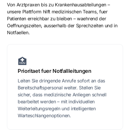
Von Arztpraxen bis zu Krankenhausabteilungen –
unsere Plattform hilft medizinischen Teams, fuer
Patienten erreichbar zu bleiben – waehrend der
Oeffnungszeiten, ausserhalb der Sprechzeiten und in
Notfaellen.
🏥
Prioritaet fuer Notfallleitungen
Leiten Sie dringende Anrufe sofort an das
Bereitschaftspersonal weiter. Stellen Sie
sicher, dass medizinische Anliegen schnell
bearbeitet werden – mit individuellen
Weiterleitungsregeln und intelligenten
Warteschlangenoptionen.