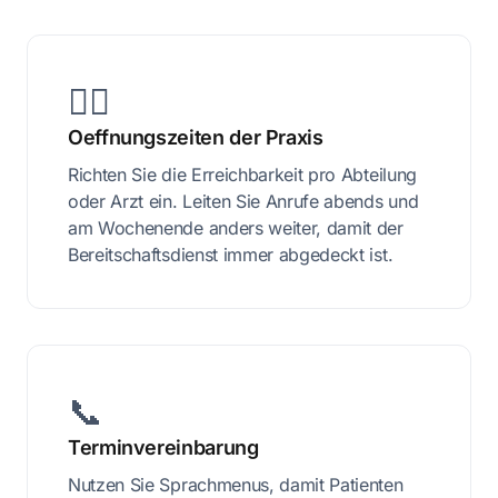
👩‍⚕️
Oeffnungszeiten der Praxis
Richten Sie die Erreichbarkeit pro Abteilung
oder Arzt ein. Leiten Sie Anrufe abends und
am Wochenende anders weiter, damit der
Bereitschaftsdienst immer abgedeckt ist.
📞
Terminvereinbarung
Nutzen Sie Sprachmenus, damit Patienten