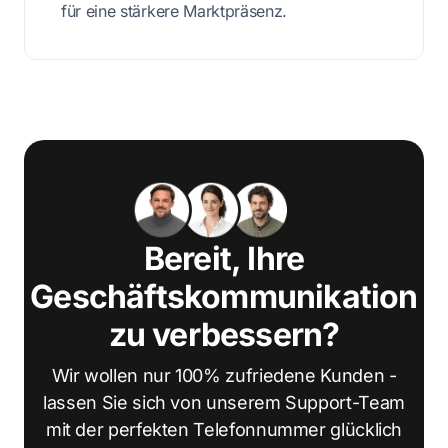
für eine stärkere Marktpräsenz.
Bereit, Ihre
Geschäftskommunikation
zu verbessern?
Wir wollen nur 100% zufriedene Kunden -
lassen Sie sich von unserem Support-Team
mit der perfekten Telefonnummer glücklich