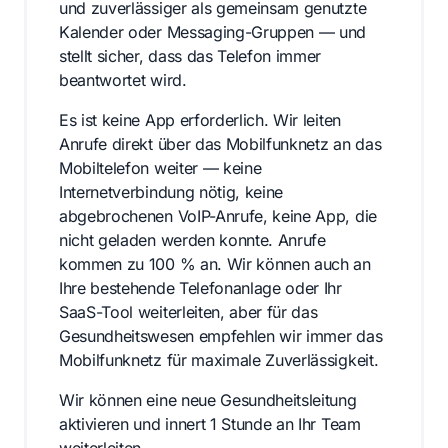
und zuverlässiger als gemeinsam genutzte
Kalender oder Messaging-Gruppen — und
stellt sicher, dass das Telefon immer
beantwortet wird.
Es ist keine App erforderlich. Wir leiten
Anrufe direkt über das Mobilfunknetz an das
Mobiltelefon weiter — keine
Internetverbindung nötig, keine
abgebrochenen VoIP-Anrufe, keine App, die
nicht geladen werden konnte. Anrufe
kommen zu 100 % an. Wir können auch an
Ihre bestehende Telefonanlage oder Ihr
SaaS-Tool weiterleiten, aber für das
Gesundheitswesen empfehlen wir immer das
Mobilfunknetz für maximale Zuverlässigkeit.
Wir können eine neue Gesundheitsleitung
aktivieren und innert 1 Stunde an Ihr Team
weiterleiten.