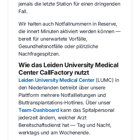
jemals die letzte Station für einen dringenden
Fall.
Wir halten auch Notfallnummern in Reserve,
die innert Minuten aktiviert werden können —
bereit für unerwartete Vorfälle,
Gesundheitsnotfälle oder plötzliche
Nachfragespitzen.
Wie das Leiden University Medical
Center CallFactory nutzt
Leiden University Medical Center
(LUMC) in
den Niederlanden betreibt über unsere
Plattform mehrere Notfallleitungen und
Bluttransplantations-Hotlines. Über unser
Team-Dashboard
kann das Spitalpersonal
jederzeit ändern, welcher Arzt
Bereitschaftsdienst hat — Tag und Nacht,
werktags und am Wochenende.