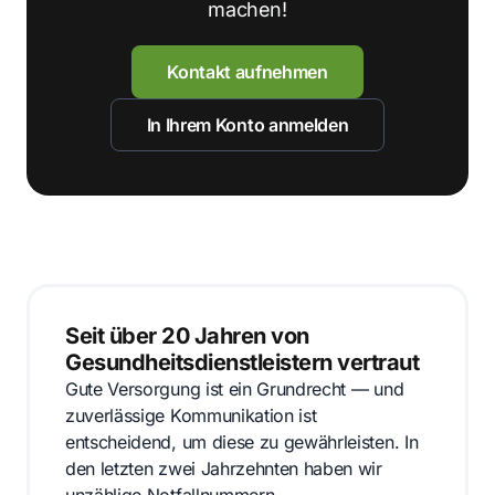
machen!
Kontakt aufnehmen
In Ihrem Konto anmelden
Seit über 20 Jahren von
Gesundheitsdienstleistern vertraut
Gute Versorgung ist ein Grundrecht — und
zuverlässige Kommunikation ist
entscheidend, um diese zu gewährleisten. In
den letzten zwei Jahrzehnten haben wir
unzählige Notfallnummern,