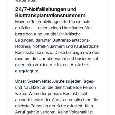
24/7-Notfallleitungen und
Bluttransplantationsnummern
Manche Telefonleitungen dürfen niemals
ausfallen — unter keinen Umständen. Wir
betreiben rund um die Uhr kritische
Leitungen, darunter Bluttransplantations-
Hotlines, Notfall-Nummern und hausärztliche
Bereitschaftsdienste. Diese Leitungen werden
rund um die Uhr überwacht und basieren auf
einer Infrastruktur, die für null Ausfallzeit
ausgelegt ist.
Unser System leitet Anrufe zu jeder Tages-
und Nachtzeit an die diensthabende Person
weiter. Wenn der primäre Kontakt nicht
antwortet, wird der Anruf automatisch an die
nächste Person in der Kette eskaliert. Kein
Anruf geht je verloren. Keine Voicemail ist