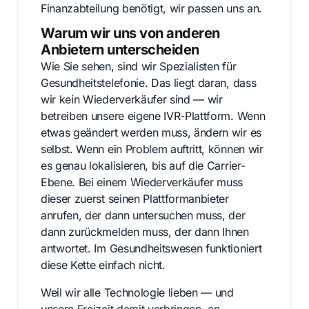
Finanzabteilung benötigt, wir passen uns an.
Warum wir uns von anderen
Anbietern unterscheiden
Wie Sie sehen, sind wir Spezialisten für
Gesundheitstelefonie. Das liegt daran, dass
wir kein Wiederverkäufer sind — wir
betreiben unsere eigene IVR-Plattform. Wenn
etwas geändert werden muss, ändern wir es
selbst. Wenn ein Problem auftritt, können wir
es genau lokalisieren, bis auf die Carrier-
Ebene. Bei einem Wiederverkäufer muss
dieser zuerst seinen Plattformanbieter
anrufen, der dann untersuchen muss, der
dann zurückmelden muss, der dann Ihnen
antwortet. Im Gesundheitswesen funktioniert
diese Kette einfach nicht.
Weil wir alle Technologie lieben — und
unsere Freizeit damit verbringen, an