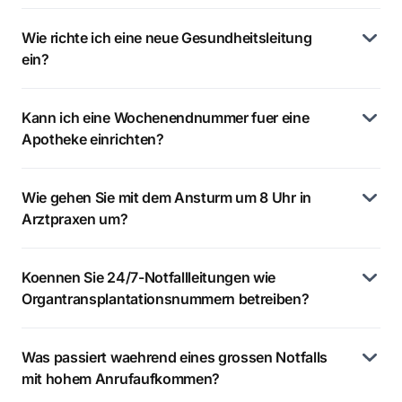
Wie richte ich eine neue Gesundheitsleitung
ein?
Kann ich eine Wochenendnummer fuer eine
Apotheke einrichten?
Wie gehen Sie mit dem Ansturm um 8 Uhr in
Arztpraxen um?
Koennen Sie 24/7-Notfallleitungen wie
Organtransplantationsnummern betreiben?
Was passiert waehrend eines grossen Notfalls
mit hohem Anrufaufkommen?