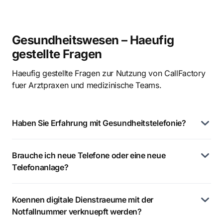
Gesundheitswesen – Haeufig
gestellte Fragen
Haeufig gestellte Fragen zur Nutzung von CallFactory
fuer Arztpraxen und medizinische Teams.
Haben Sie Erfahrung mit Gesundheitstelefonie?
Brauche ich neue Telefone oder eine neue
Telefonanlage?
Koennen digitale Dienstraeume mit der
Notfallnummer verknuepft werden?