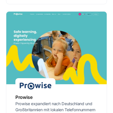
Prowise
Prowise expandiert nach Deutschland und
Großbritannien mit lokalen Telefonnummern