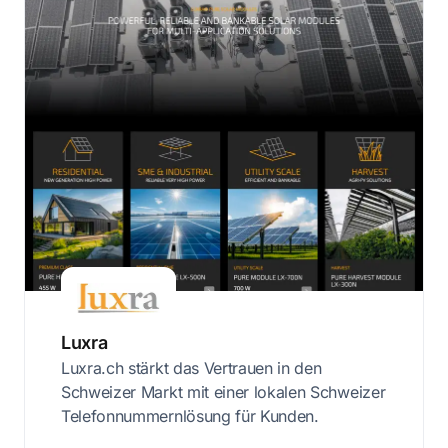
Luxra
Luxra.ch stärkt das Vertrauen in den
Schweizer Markt mit einer lokalen Schweizer
Telefonnummernlösung für Kunden.