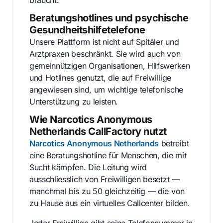
Beratungshotlines und psychische
Gesundheitshilfetelefone
Unsere Plattform ist nicht auf Spitäler und
Arztpraxen beschränkt. Sie wird auch von
gemeinnützigen Organisationen, Hilfswerken
und Hotlines genutzt, die auf Freiwillige
angewiesen sind, um wichtige telefonische
Unterstützung zu leisten.
Wie Narcotics Anonymous
Netherlands CallFactory nutzt
Narcotics Anonymous Netherlands
betreibt
eine Beratungshotline für Menschen, die mit
Sucht kämpfen. Die Leitung wird
ausschliesslich von Freiwilligen besetzt —
manchmal bis zu 50 gleichzeitig — die von
zu Hause aus ein virtuelles Callcenter bilden.
Jeder Freiwillige gibt seine Telefonnummer in