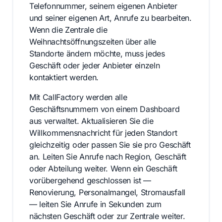
Telefonnummer, seinem eigenen Anbieter
und seiner eigenen Art, Anrufe zu bearbeiten.
Wenn die Zentrale die
Weihnachtsöffnungszeiten über alle
Standorte ändern möchte, muss jedes
Geschäft oder jeder Anbieter einzeln
kontaktiert werden.
Mit CallFactory werden alle
Geschäftsnummern von einem Dashboard
aus verwaltet. Aktualisieren Sie die
Willkommensnachricht für jeden Standort
gleichzeitig oder passen Sie sie pro Geschäft
an. Leiten Sie Anrufe nach Region, Geschäft
oder Abteilung weiter. Wenn ein Geschäft
vorübergehend geschlossen ist —
Renovierung, Personalmangel, Stromausfall
— leiten Sie Anrufe in Sekunden zum
nächsten Geschäft oder zur Zentrale weiter.