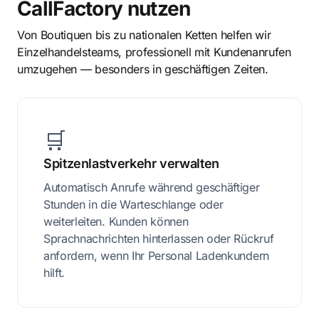
CallFactory nutzen
Von Boutiquen bis zu nationalen Ketten helfen wir
Einzelhandelsteams, professionell mit Kundenanrufen
umzugehen — besonders in geschäftigen Zeiten.
🛒
Spitzenlastverkehr verwalten
Automatisch Anrufe während geschäftiger
Stunden in die Warteschlange oder
weiterleiten. Kunden können
Sprachnachrichten hinterlassen oder Rückruf
anfordern, wenn Ihr Personal Ladenkundern
hilft.