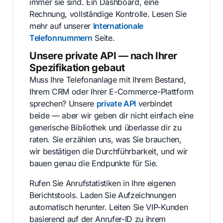
immer sie sind. Ein Dashboard, eine
Rechnung, vollständige Kontrolle. Lesen Sie
mehr auf unserer
Internationale
Telefonnummern
Seite.
Unsere private API — nach Ihrer
Spezifikation gebaut
Muss Ihre Telefonanlage mit Ihrem Bestand,
Ihrem CRM oder Ihrer E-Commerce-Plattform
sprechen? Unsere
private API
verbindet
beide — aber wir geben dir nicht einfach eine
generische Bibliothek und überlasse dir zu
raten. Sie erzählen uns, was Sie brauchen,
wir bestätigen die Durchführbarkeit, und wir
bauen genau die Endpunkte für Sie.
Rufen Sie Anrufstatistiken in Ihre eigenen
Berichtstools. Laden Sie Aufzeichnungen
automatisch herunter. Leiten Sie VIP-Kunden
basierend auf der Anrufer-ID zu ihrem