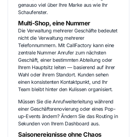
genauso viel über Ihre Marke aus wie Ihr
Schaufenster.
Multi-Shop, eine Nummer
Die Verwaltung mehrerer Geschäfte bedeutet
nicht die Verwaltung mehrerer
Telefonnummern. Mit CallFactory kann eine
zentrale Nummer Anrufer zum nächsten
Geschäft, einer bestimmten Abteilung oder
Ihrem Hauptsitz leiten — basierend auf ihrer
Wahl oder ihrem Standort. Kunden sehen
einen konsistenten Kontaktpunkt, und Ihr
Team bleibt hinter den Kulissen organisiert.
Müssen Sie die Anrufweiterleitung während
einer Geschäftsrenovierung oder eines Pop-
up-Events ändern? Ändern Sie das Routing in
Sekunden von Ihrem Dashboard aus.
Saisonereignisse ohne Chaos