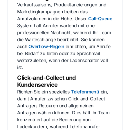
Verkaufssaisons, Produktlancierungen und
Marketingkampagnen treiben das
Anrufvolumen in die Höhe. Unser
Call-Queue
System hält Anrufer wartend mit einer
professionellen Nachricht, während Ihr Team
die Warteschlange bearbeitet. Sie können
auch
Overflow-Regeln
einrichten, um Anrufe
bei Bedarf zu leiten oder zu Sprachmail
weiterzuleiten, wenn der Ladenschalter voll
ist.
Click-and-Collect und
Kundenservice
Richten Sie ein spezielles
Telefonmenü
ein,
damit Anrufer zwischen Click-and-Collect-
Anfragen, Retouren und allgemeinen
Anfragen wählen können. Dies hält Ihr Team
konzentriert auf die Bedienung von
Ladenkundern, während Telefonanrufer