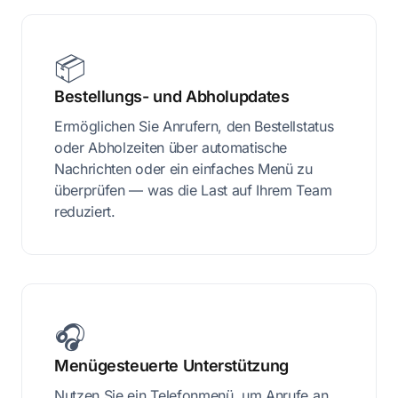
📦
Bestellungs- und Abholupdates
Ermöglichen Sie Anrufern, den Bestellstatus
oder Abholzeiten über automatische
Nachrichten oder ein einfaches Menü zu
überprüfen — was die Last auf Ihrem Team
reduziert.
🎧
Menügesteuerte Unterstützung
Nutzen Sie ein Telefonmenü, um Anrufe an