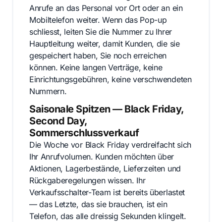
Anrufe an das Personal vor Ort oder an ein
Mobiltelefon weiter. Wenn das Pop-up
schliesst, leiten Sie die Nummer zu Ihrer
Hauptleitung weiter, damit Kunden, die sie
gespeichert haben, Sie noch erreichen
können. Keine langen Verträge, keine
Einrichtungsgebühren, keine verschwendeten
Nummern.
Saisonale Spitzen — Black Friday,
Second Day,
Sommerschlussverkauf
Die Woche vor Black Friday verdreifacht sich
Ihr Anrufvolumen. Kunden möchten über
Aktionen, Lagerbestände, Lieferzeiten und
Rückgaberegelungen wissen. Ihr
Verkaufsschalter-Team ist bereits überlastet
— das Letzte, das sie brauchen, ist ein
Telefon, das alle dreissig Sekunden klingelt.