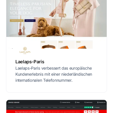
Laelaps-Paris
Laelaps-Paris verbessert das europäische
Kundenerlebnis mit einer niederländischen
internationalen Telefonnummer.