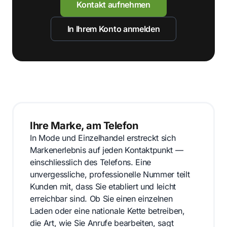
Kontakt aufnehmen
In Ihrem Konto anmelden
Ihre Marke, am Telefon
In Mode und Einzelhandel erstreckt sich
Markenerlebnis auf jeden Kontaktpunkt —
einschliesslich des Telefons. Eine
unvergessliche, professionelle Nummer teilt
Kunden mit, dass Sie etabliert und leicht
erreichbar sind. Ob Sie einen einzelnen
Laden oder eine nationale Kette betreiben,
die Art, wie Sie Anrufe bearbeiten, sagt