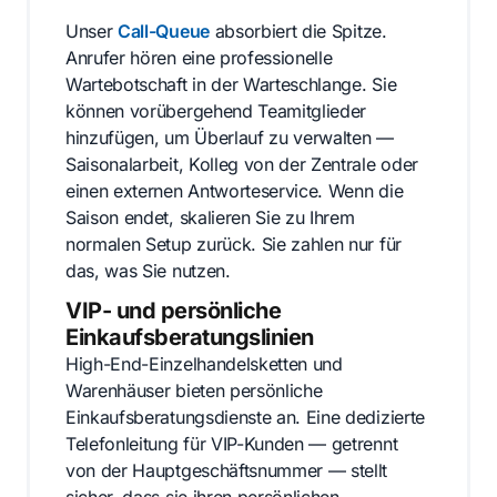
Unser
Call-Queue
absorbiert die Spitze.
Anrufer hören eine professionelle
Wartebotschaft in der Warteschlange. Sie
können vorübergehend Teamitglieder
hinzufügen, um Überlauf zu verwalten —
Saisonalarbeit, Kolleg von der Zentrale oder
einen externen Antworteservice. Wenn die
Saison endet, skalieren Sie zu Ihrem
normalen Setup zurück. Sie zahlen nur für
das, was Sie nutzen.
VIP- und persönliche
Einkaufsberatungslinien
High-End-Einzelhandelsketten und
Warenhäuser bieten persönliche
Einkaufsberatungsdienste an. Eine dedizierte
Telefonleitung für VIP-Kunden — getrennt
von der Hauptgeschäftsnummer — stellt