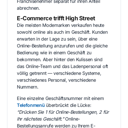
Franchisenehmer separat für ihren Anteil
abrechnen.
E-Commerce trifft High Street
Die meisten Modemarken verkaufen heute
sowohl online als auch im Geschäft. Kunden
erwarten in der Lage zu sein, über eine
Online-Bestellung anzurufen und die gleiche
Bedienung wie in einem Geschäft zu
bekommen. Aber hinter den Kulissen sind
das Online-Team und das Ladenpersonal oft
völlig getrennt — verschiedene Systeme,
verschiedenes Personal, verschiedene
Nummern.
Eine einzelne Geschäftsnummer mit einem
Telefonmenü
überbrückt die Lücke:
“Drücken Sie 1 für Online-Bestellungen, 2 für
Ihr nächstes Geschäft.”
Online-
Bestellungsanrufe werden zu Ihrem E-