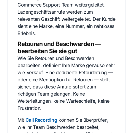
Commerce Support-Team weitergeleitet.
Ladengeschäftsanrufe werden zum
relevanten Geschäft weitergeleitet. Der Kunde
sieht eine Marke, eine Nummer, ein nahtloses
Erlebnis.
Retouren und Beschwerden —
bearbeiten Sie sie gut
Wie Sie Retouren und Beschwerden
bearbeiten, definiert Ihre Marke genauso sehr
wie Verkauf. Eine dedizierte Retourleitung —
oder eine Menüoption für Retouren — stellt
sicher, dass diese Anrufe sofort zum
richtigen Team gelangen. Keine
Weiterleitungen, keine Warteschleife, keine
Frustration.
Mit
Call Recording
können Sie überprüfen,
wie Ihr Team Beschwerden bearbeitet,