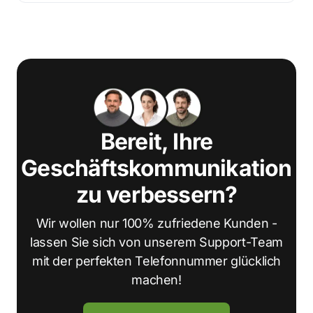
Bereit, Ihre
Geschäftskommunikation
zu verbessern?
Wir wollen nur 100% zufriedene Kunden -
lassen Sie sich von unserem Support-Team
mit der perfekten Telefonnummer glücklich
machen!