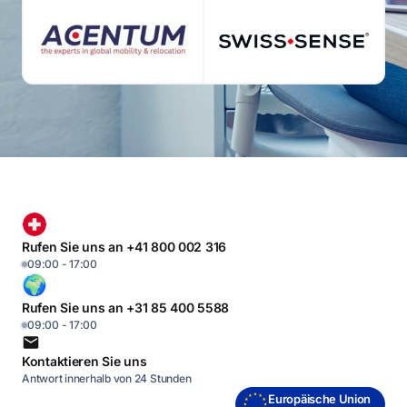
Rufen Sie uns an +41 800 002 316
09:00 - 17:00
Rufen Sie uns an +31 85 400 5588
09:00 - 17:00
Kontaktieren Sie uns
Antwort innerhalb von 24 Stunden
Europäische Union