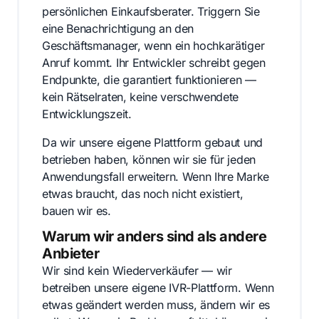
persönlichen Einkaufsberater. Triggern Sie
eine Benachrichtigung an den
Geschäftsmanager, wenn ein hochkarätiger
Anruf kommt. Ihr Entwickler schreibt gegen
Endpunkte, die garantiert funktionieren —
kein Rätselraten, keine verschwendete
Entwicklungszeit.
Da wir unsere eigene Plattform gebaut und
betrieben haben, können wir sie für jeden
Anwendungsfall erweitern. Wenn Ihre Marke
etwas braucht, das noch nicht existiert,
bauen wir es.
Warum wir anders sind als andere
Anbieter
Wir sind kein Wiederverkäufer — wir
betreiben unsere eigene IVR-Plattform. Wenn
etwas geändert werden muss, ändern wir es