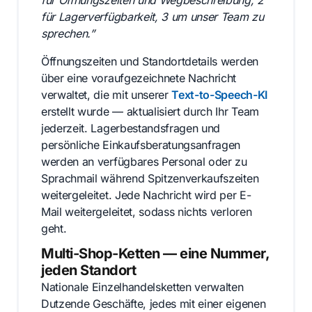
für Öffnungszeiten und Wegbeschreibung, 2
für Lagerverfügbarkeit, 3 um unser Team zu
sprechen.”
Öffnungszeiten und Standortdetails werden
über eine voraufgezeichnete Nachricht
verwaltet, die mit unserer
Text-to-Speech-KI
erstellt wurde — aktualisiert durch Ihr Team
jederzeit. Lagerbestandsfragen und
persönliche Einkaufsberatungsanfragen
werden an verfügbares Personal oder zu
Sprachmail während Spitzenverkaufszeiten
weitergeleitet. Jede Nachricht wird per E-
Mail weitergeleitet, sodass nichts verloren
geht.
Multi-Shop-Ketten — eine Nummer,
jeden Standort
Nationale Einzelhandelsketten verwalten
Dutzende Geschäfte, jedes mit einer eigenen