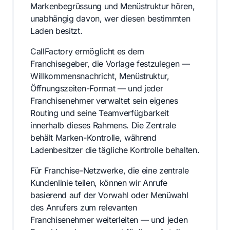
Markenbegrüssung und Menüstruktur hören,
unabhängig davon, wer diesen bestimmten
Laden besitzt.
CallFactory ermöglicht es dem
Franchisegeber, die Vorlage festzulegen —
Willkommensnachricht, Menüstruktur,
Öffnungszeiten-Format — und jeder
Franchisenehmer verwaltet sein eigenes
Routing und seine Teamverfügbarkeit
innerhalb dieses Rahmens. Die Zentrale
behält Marken-Kontrolle, während
Ladenbesitzer die tägliche Kontrolle behalten.
Für Franchise-Netzwerke, die eine zentrale
Kundenlinie teilen, können wir Anrufe
basierend auf der Vorwahl oder Menüwahl
des Anrufers zum relevanten
Franchisenehmer weiterleiten — und jeden