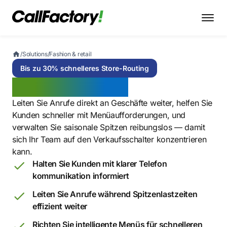
/
Solutions
/
Fashion & retail
Bis zu 30% schnelleres Store-Routing
Fashion & retail
Leiten Sie Anrufe direkt an Geschäfte weiter, helfen Sie
Kunden schneller mit Menüaufforderungen, und
verwalten Sie saisonale Spitzen reibungslos — damit
sich Ihr Team auf den Verkaufsschalter konzentrieren
kann.
Halten Sie Kunden mit klarer Telefon
kommunikation informiert
Leiten Sie Anrufe während Spitzenlastzeiten
effizient weiter
Richten Sie intelligente Menüs für schnelleren