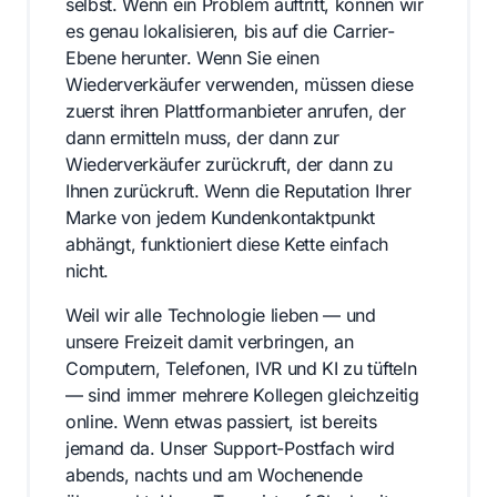
selbst. Wenn ein Problem auftritt, können wir
es genau lokalisieren, bis auf die Carrier-
Ebene herunter. Wenn Sie einen
Wiederverkäufer verwenden, müssen diese
zuerst ihren Plattformanbieter anrufen, der
dann ermitteln muss, der dann zur
Wiederverkäufer zurückruft, der dann zu
Ihnen zurückruft. Wenn die Reputation Ihrer
Marke von jedem Kundenkontaktpunkt
abhängt, funktioniert diese Kette einfach
nicht.
Weil wir alle Technologie lieben — und
unsere Freizeit damit verbringen, an
Computern, Telefonen, IVR und KI zu tüfteln
— sind immer mehrere Kollegen gleichzeitig
online. Wenn etwas passiert, ist bereits
jemand da. Unser Support-Postfach wird
abends, nachts und am Wochenende