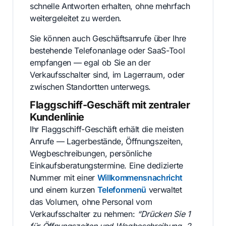
schnelle Antworten erhalten, ohne mehrfach
weitergeleitet zu werden.
Sie können auch Geschäftsanrufe über Ihre
bestehende Telefonanlage oder SaaS-Tool
empfangen — egal ob Sie an der
Verkaufsschalter sind, im Lagerraum, oder
zwischen Standortten unterwegs.
Flaggschiff-Geschäft mit zentraler
Kundenlinie
Ihr Flaggschiff-Geschäft erhält die meisten
Anrufe — Lagerbestände, Öffnungszeiten,
Wegbeschreibungen, persönliche
Einkaufsberatungstermine. Eine dedizierte
Nummer mit einer
Willkommensnachricht
und einem kurzen
Telefonmenü
verwaltet
das Volumen, ohne Personal vom
Verkaufsschalter zu nehmen:
“Drücken Sie 1