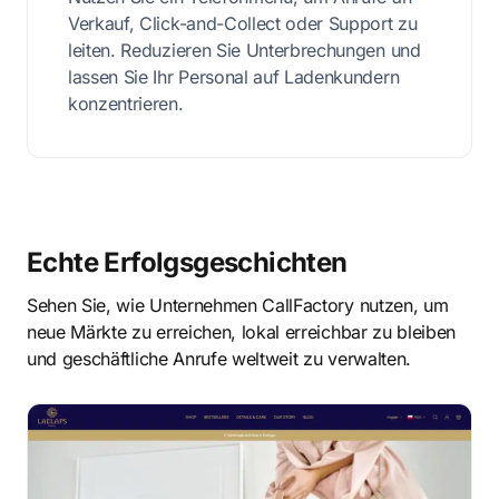
Verkauf, Click-and-Collect oder Support zu
leiten. Reduzieren Sie Unterbrechungen und
lassen Sie Ihr Personal auf Ladenkundern
konzentrieren.
Echte Erfolgsgeschichten
Sehen Sie, wie Unternehmen CallFactory nutzen, um
neue Märkte zu erreichen, lokal erreichbar zu bleiben
und geschäftliche Anrufe weltweit zu verwalten.