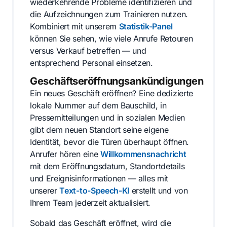
wiederkehrende Probleme identifizieren und
die Aufzeichnungen zum Trainieren nutzen.
Kombiniert mit unserem
Statistik-Panel
können Sie sehen, wie viele Anrufe Retouren
versus Verkauf betreffen — und
entsprechend Personal einsetzen.
Geschäftseröffnungsankündigungen
Ein neues Geschäft eröffnen? Eine dedizierte
lokale Nummer auf dem Bauschild, in
Pressemitteilungen und in sozialen Medien
gibt dem neuen Standort seine eigene
Identität, bevor die Türen überhaupt öffnen.
Anrufer hören eine
Willkommensnachricht
mit dem Eröffnungsdatum, Standortdetails
und Ereignisinformationen — alles mit
unserer
Text-to-Speech-KI
erstellt und von
Ihrem Team jederzeit aktualisiert.
Sobald das Geschäft eröffnet, wird die