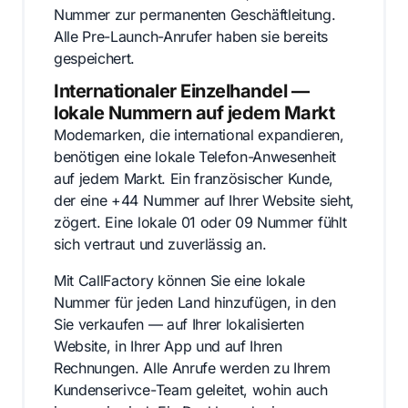
Nummer zur permanenten Geschäftleitung.
Alle Pre-Launch-Anrufer haben sie bereits
gespeichert.
Internationaler Einzelhandel —
lokale Nummern auf jedem Markt
Modemarken, die international expandieren,
benötigen eine lokale Telefon-Anwesenheit
auf jedem Markt. Ein französischer Kunde,
der eine +44 Nummer auf Ihrer Website sieht,
zögert. Eine lokale 01 oder 09 Nummer fühlt
sich vertraut und zuverlässig an.
Mit CallFactory können Sie eine lokale
Nummer für jeden Land hinzufügen, in den
Sie verkaufen — auf Ihrer lokalisierten
Website, in Ihrer App und auf Ihren
Rechnungen. Alle Anrufe werden zu Ihrem
Kundenserivce-Team geleitet, wohin auch