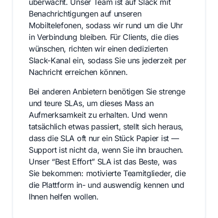
überwacht. Unser Team ist auf Slack mit
Benachrichtigungen auf unseren
Mobiltelefonen, sodass wir rund um die Uhr
in Verbindung bleiben. Für Clients, die dies
wünschen, richten wir einen dedizierten
Slack-Kanal ein, sodass Sie uns jederzeit per
Nachricht erreichen können.
Bei anderen Anbietern benötigen Sie strenge
und teure SLAs, um dieses Mass an
Aufmerksamkeit zu erhalten. Und wenn
tatsächlich etwas passiert, stellt sich heraus,
dass die SLA oft nur ein Stück Papier ist —
Support ist nicht da, wenn Sie ihn brauchen.
Unser “Best Effort” SLA ist das Beste, was
Sie bekommen: motivierte Teamitglieder, die
die Plattform in- und auswendig kennen und
Ihnen helfen wollen.