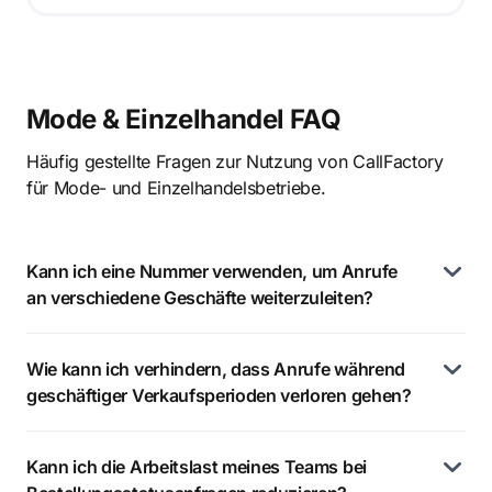
Mode & Einzelhandel FAQ
Häufig gestellte Fragen zur Nutzung von CallFactory
für Mode- und Einzelhandelsbetriebe.
Kann ich eine Nummer verwenden, um Anrufe
an verschiedene Geschäfte weiterzuleiten?
Wie kann ich verhindern, dass Anrufe während
geschäftiger Verkaufsperioden verloren gehen?
Kann ich die Arbeitslast meines Teams bei