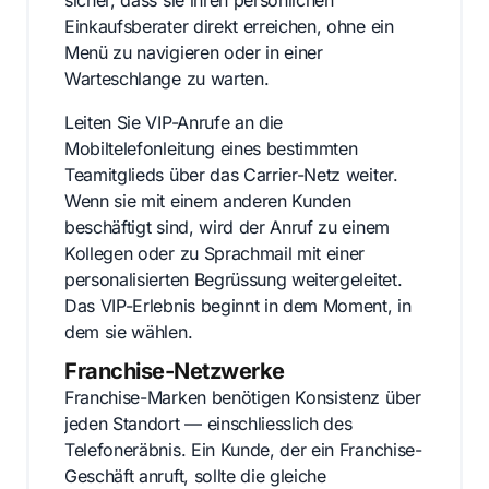
sicher, dass sie ihren persönlichen
Einkaufsberater direkt erreichen, ohne ein
Menü zu navigieren oder in einer
Warteschlange zu warten.
Leiten Sie VIP-Anrufe an die
Mobiltelefonleitung eines bestimmten
Teamitglieds über das Carrier-Netz weiter.
Wenn sie mit einem anderen Kunden
beschäftigt sind, wird der Anruf zu einem
Kollegen oder zu Sprachmail mit einer
personalisierten Begrüssung weitergeleitet.
Das VIP-Erlebnis beginnt in dem Moment, in
dem sie wählen.
Franchise-Netzwerke
Franchise-Marken benötigen Konsistenz über
jeden Standort — einschliesslich des
Telefoneräbnis. Ein Kunde, der ein Franchise-
Geschäft anruft, sollte die gleiche