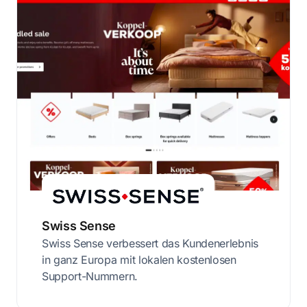
Swiss Sense
Swiss Sense verbessert das Kundenerlebnis
in ganz Europa mit lokalen kostenlosen
Support-Nummern.