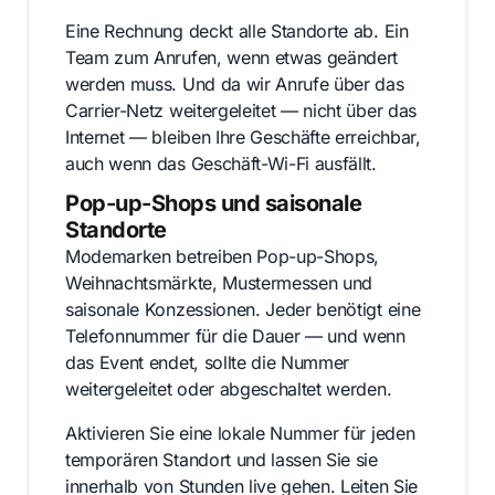
Eine Rechnung deckt alle Standorte ab. Ein
Team zum Anrufen, wenn etwas geändert
werden muss. Und da wir Anrufe über das
Carrier-Netz weitergeleitet — nicht über das
Internet — bleiben Ihre Geschäfte erreichbar,
auch wenn das Geschäft-Wi-Fi ausfällt.
Pop-up-Shops und saisonale
Standorte
Modemarken betreiben Pop-up-Shops,
Weihnachtsmärkte, Mustermessen und
saisonale Konzessionen. Jeder benötigt eine
Telefonnummer für die Dauer — und wenn
das Event endet, sollte die Nummer
weitergeleitet oder abgeschaltet werden.
Aktivieren Sie eine lokale Nummer für jeden
temporären Standort und lassen Sie sie
innerhalb von Stunden live gehen. Leiten Sie