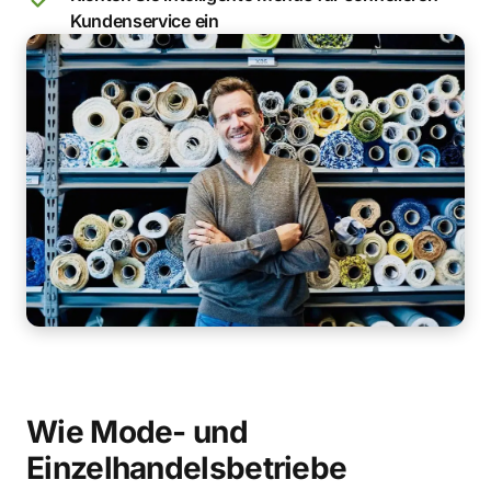
Kundenservice ein
Wie Mode- und
Einzelhandelsbetriebe