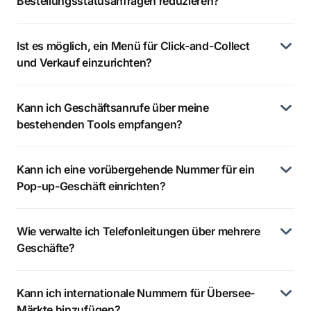
Bestellungsstatusanfragen reduzieren?
Ist es möglich, ein Menü für Click-and-Collect
und Verkauf einzurichten?
Kann ich Geschäftsanrufe über meine
bestehenden Tools empfangen?
Kann ich eine vorübergehende Nummer für ein
Pop-up-Geschäft einrichten?
Wie verwalte ich Telefonleitungen über mehrere
Geschäfte?
Kann ich internationale Nummern für Übersee-
Märkte hinzufügen?