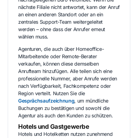
nächste Filiale nicht antwortet, kann der Anruf
an einen anderen Standort oder an ein
zentrales Support-Team weitergeleitet
werden – ohne dass der Anrufer erneut
wählen muss.
Agenturen, die auch über Homeoffice-
Mitarbeitende oder Remote-Berater
verkaufen, können diese demselben
Anrufteam hinzufügen. Alle teilen sich eine
professionelle Nummer, aber Anrufe werden
nach Verfügbarkeit, Fachkompetenz oder
Region verteilt. Nutzen Sie die
Gesprächsaufzeichnung
, um mündliche
Buchungen zu bestätigen und sowohl die
Agentur als auch den Kunden zu schützen.
Hotels und Gastgewerbe
Hotels und Hotelketten nutzen zunehmend