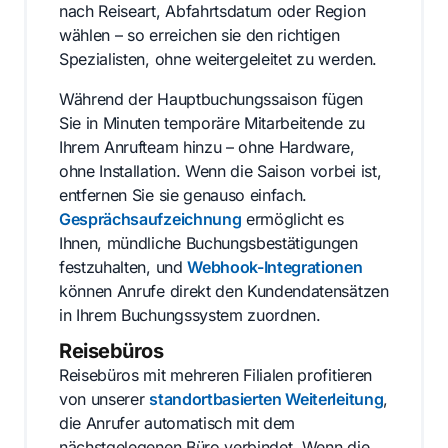
nach Reiseart, Abfahrtsdatum oder Region
wählen – so erreichen sie den richtigen
Spezialisten, ohne weitergeleitet zu werden.
Während der Hauptbuchungssaison fügen
Sie in Minuten temporäre Mitarbeitende zu
Ihrem Anrufteam hinzu – ohne Hardware,
ohne Installation. Wenn die Saison vorbei ist,
entfernen Sie sie genauso einfach.
Gesprächsaufzeichnung
ermöglicht es
Ihnen, mündliche Buchungsbestätigungen
festzuhalten, und
Webhook-Integrationen
können Anrufe direkt den Kundendatensätzen
in Ihrem Buchungssystem zuordnen.
Reisebüros
Reisebüros mit mehreren Filialen profitieren
von unserer
standortbasierten Weiterleitung
,
die Anrufer automatisch mit dem
nächstgelegenen Büro verbindet. Wenn die