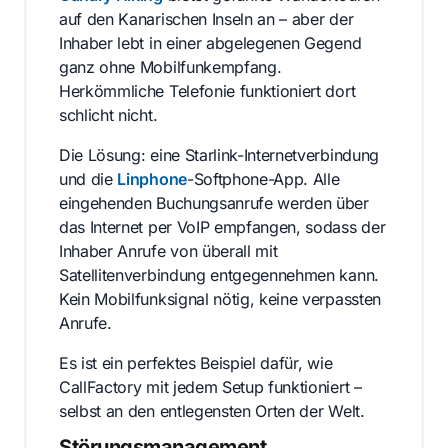
auf den Kanarischen Inseln an – aber der
Inhaber lebt in einer abgelegenen Gegend
ganz ohne Mobilfunkempfang.
Herkömmliche Telefonie funktioniert dort
schlicht nicht.
Die Lösung: eine Starlink-Internetverbindung
und die
Linphone
-Softphone-App. Alle
eingehenden Buchungsanrufe werden über
das Internet per VoIP empfangen, sodass der
Inhaber Anrufe von überall mit
Satellitenverbindung entgegennehmen kann.
Kein Mobilfunksignal nötig, keine verpassten
Anrufe.
Es ist ein perfektes Beispiel dafür, wie
CallFactory mit jedem Setup funktioniert –
selbst an den entlegensten Orten der Welt.
Störungsmanagement