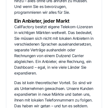
hinzu – alles ohne uns anrufen zu müssen.
Und wenn Sie es bevorzugen,
programmieren wir alles für Sie.
Ein Anbieter, jeder Markt
CallFactory besitzt eigene Telekom-Lizenzen
in wichtigen Märkten weltweit. Das bedeutet,
Sie müssen sich nicht mit lokalen Anbietern in
verschiedenen Sprachen auseinandersetzen,
separate Verträge aushandeln oder
Rechnungen von einem Dutzend Carrier
abgleichen. Ein Anbieter, eine Rechnung, ein
Dashboard – egal, in wie viele Länder Sie
expandieren.
Das ist kein theoretischer Vorteil. So sind wir
als Unternehmen gewachsen. Unsere Kunden
expandierten in neue Märkte und baten uns,
ihnen mit lokalen Telefonnummern zu folgen.
Das haben wir getan – und tun es seitdem.