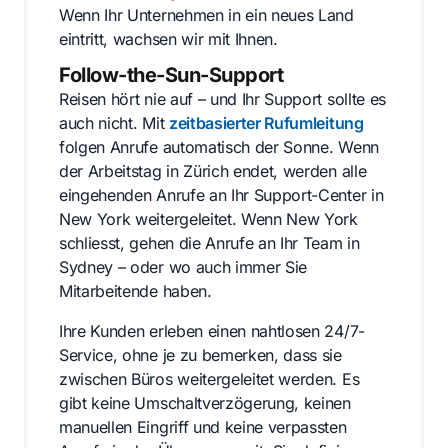
Wenn Ihr Unternehmen in ein neues Land
eintritt, wachsen wir mit Ihnen.
Follow-the-Sun-Support
Reisen hört nie auf – und Ihr Support sollte es
auch nicht. Mit
zeitbasierter Rufumleitung
folgen Anrufe automatisch der Sonne. Wenn
der Arbeitstag in Zürich endet, werden alle
eingehenden Anrufe an Ihr Support-Center in
New York weitergeleitet. Wenn New York
schliesst, gehen die Anrufe an Ihr Team in
Sydney – oder wo auch immer Sie
Mitarbeitende haben.
Ihre Kunden erleben einen nahtlosen 24/7-
Service, ohne je zu bemerken, dass sie
zwischen Büros weitergeleitet werden. Es
gibt keine Umschaltverzögerung, keinen
manuellen Eingriff und keine verpassten