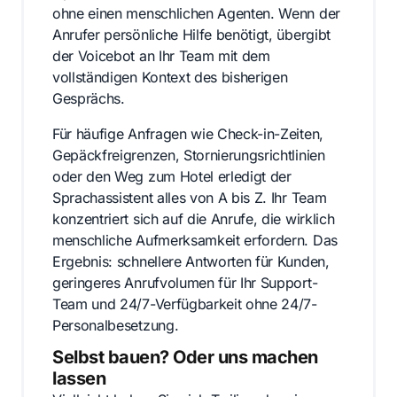
ohne einen menschlichen Agenten. Wenn der
Anrufer persönliche Hilfe benötigt, übergibt
der Voicebot an Ihr Team mit dem
vollständigen Kontext des bisherigen
Gesprächs.
Für häufige Anfragen wie Check-in-Zeiten,
Gepäckfreigrenzen, Stornierungsrichtlinien
oder den Weg zum Hotel erledigt der
Sprachassistent alles von A bis Z. Ihr Team
konzentriert sich auf die Anrufe, die wirklich
menschliche Aufmerksamkeit erfordern. Das
Ergebnis: schnellere Antworten für Kunden,
geringeres Anrufvolumen für Ihr Support-
Team und 24/7-Verfügbarkeit ohne 24/7-
Personalbesetzung.
Selbst bauen? Oder uns machen
lassen