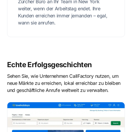
Zürcher Büro an Ihr Team in New York
weiter, wenn der Arbeitstag endet. Ihre
Kunden erreichen immer jemanden – egal,
wann sie anrufen.
Echte Erfolgsgeschichten
Sehen Sie, wie Unternehmen CallFactory nutzen, um
neue Märkte zu erreichen, lokal erreichbar zu bleiben
und geschäftliche Anrufe weltweit zu verwalten.