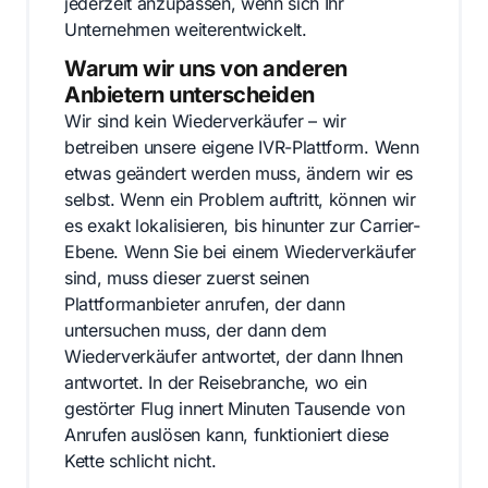
jederzeit anzupassen, wenn sich Ihr
Unternehmen weiterentwickelt.
Warum wir uns von anderen
Anbietern unterscheiden
Wir sind kein Wiederverkäufer – wir
betreiben unsere eigene IVR-Plattform. Wenn
etwas geändert werden muss, ändern wir es
selbst. Wenn ein Problem auftritt, können wir
es exakt lokalisieren, bis hinunter zur Carrier-
Ebene. Wenn Sie bei einem Wiederverkäufer
sind, muss dieser zuerst seinen
Plattformanbieter anrufen, der dann
untersuchen muss, der dann dem
Wiederverkäufer antwortet, der dann Ihnen
antwortet. In der Reisebranche, wo ein
gestörter Flug innert Minuten Tausende von
Anrufen auslösen kann, funktioniert diese
Kette schlicht nicht.