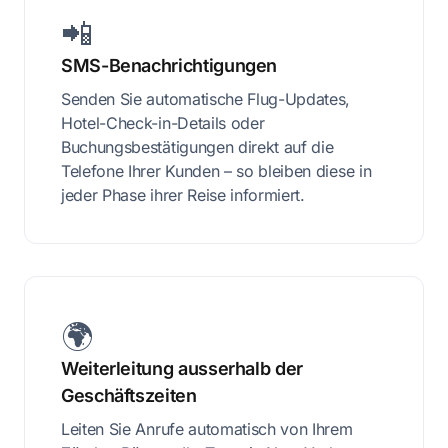
📲
SMS-Benachrichtigungen
Senden Sie automatische Flug-Updates,
Hotel-Check-in-Details oder
Buchungsbestätigungen direkt auf die
Telefone Ihrer Kunden – so bleiben diese in
jeder Phase ihrer Reise informiert.
🌍
Weiterleitung ausserhalb der
Geschäftszeiten
Leiten Sie Anrufe automatisch von Ihrem