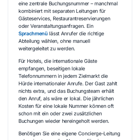
eine zentrale Buchungsnummer – manchmal
kombiniert mit separaten Leitungen für
Gästeservices, Restaurantreservierungen
oder Veranstaltungsanfragen. Ein
Sprachmenü
lässt Anrufer die richtige
Abteilung wählen, ohne manuell
weitergeleitet zu werden.
Für Hotels, die internationale Gäste
empfangen, beseitigen lokale
Telefonnummern in jedem Zielmarkt die
Hürde internationaler Anrufe. Der Gast zahlt
nichts extra, und das Buchungsteam erhält
den Anruf, als wäre er lokal. Die jährlichen
Kosten für eine lokale Nummer können oft
schon mit ein oder zwei zusätzlichen
Buchungen wieder hereingeholt werden.
Benötigen Sie eine eigene Concierge-Leitung