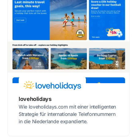
loveholidays
Wie loveholidays.com mit einer intelligenten
Strategie für internationale Telefonnummern
in die Niederlande expandierte.