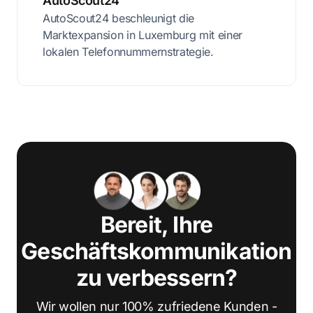
AutoScout24
AutoScout24 beschleunigt die
Marktexpansion in Luxemburg mit einer
lokalen Telefonnummernstrategie.
Bereit, Ihre
Geschäftskommunikation
zu verbessern?
Wir wollen nur 100% zufriedene Kunden -