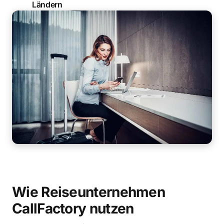
Ländern
Wie Reiseunternehmen
CallFactory nutzen