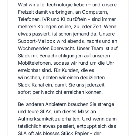
Weil wir alle Technologie lieben – und unsere
Freizeit damit verbringen, an Computern,
Telefonen, IVR und KI zu tüfteln – sind immer
mehrere Kollegen online, zu jeder Zeit. Wenn
etwas passiert, ist schon jemand da. Unsere
Support-Mailbox wird abends, nachts und an
Wochenenden überwacht. Unser Team ist auf
Slack mit Benachrichtigungen auf unseren
Mobiltelefonen, sodass wir rund um die Uhr
erreichbar sind. Für Kunden, die es
wünschen, richten wir einen dedizierten
Slack-Kanal ein, damit Sie uns jederzeit
sofort per Nachricht erreichen können.
Bei anderen Anbietern brauchen Sie strenge
und teure SLAs, um dieses Mass an
Aufmerksamkeit zu erhalten. Und wenn dann
tatsächlich etwas passiert, entpuppt sich das
SLA oft als blosses Stück Papier – der