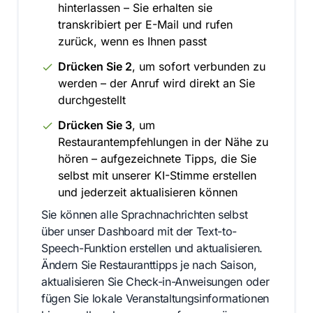
hinterlassen – Sie erhalten sie
transkribiert per E-Mail und rufen
zurück, wenn es Ihnen passt
Drücken Sie 2
, um sofort verbunden zu
werden – der Anruf wird direkt an Sie
durchgestellt
Drücken Sie 3
, um
Restaurantempfehlungen in der Nähe zu
hören – aufgezeichnete Tipps, die Sie
selbst mit unserer KI-Stimme erstellen
und jederzeit aktualisieren können
Sie können alle Sprachnachrichten selbst
über unser Dashboard mit der Text-to-
Speech-Funktion erstellen und aktualisieren.
Ändern Sie Restauranttipps je nach Saison,
aktualisieren Sie Check-in-Anweisungen oder
fügen Sie lokale Veranstaltungsinformationen