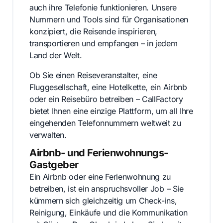
auch ihre Telefonie funktionieren. Unsere
Nummern und Tools sind für Organisationen
konzipiert, die Reisende inspirieren,
transportieren und empfangen – in jedem
Land der Welt.
Ob Sie einen Reiseveranstalter, eine
Fluggesellschaft, eine Hotelkette, ein Airbnb
oder ein Reisebüro betreiben – CallFactory
bietet Ihnen eine einzige Plattform, um all Ihre
eingehenden Telefonnummern weltweit zu
verwalten.
Airbnb- und Ferienwohnungs-
Gastgeber
Ein Airbnb oder eine Ferienwohnung zu
betreiben, ist ein anspruchsvoller Job – Sie
kümmern sich gleichzeitig um Check-ins,
Reinigung, Einkäufe und die Kommunikation