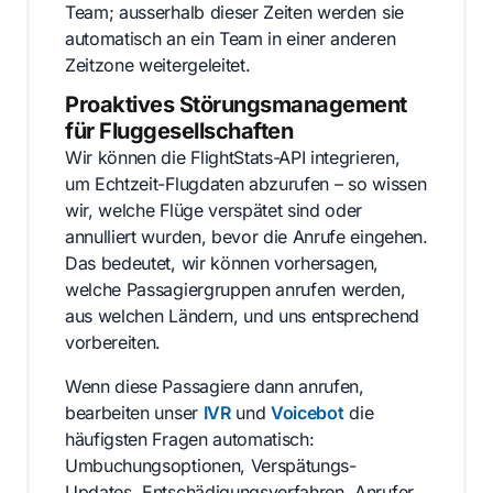
Team; ausserhalb dieser Zeiten werden sie
automatisch an ein Team in einer anderen
Zeitzone weitergeleitet.
Proaktives Störungsmanagement
für Fluggesellschaften
Wir können die FlightStats-API integrieren,
um Echtzeit-Flugdaten abzurufen – so wissen
wir, welche Flüge verspätet sind oder
annulliert wurden, bevor die Anrufe eingehen.
Das bedeutet, wir können vorhersagen,
welche Passagiergruppen anrufen werden,
aus welchen Ländern, und uns entsprechend
vorbereiten.
Wenn diese Passagiere dann anrufen,
bearbeiten unser
IVR
und
Voicebot
die
häufigsten Fragen automatisch:
Umbuchungsoptionen, Verspätungs-
Updates, Entschädigungsverfahren. Anrufer,