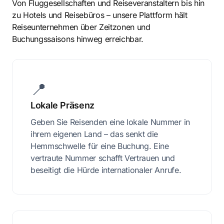
Von Fluggesellschaften und Reiseveranstaltern bis hin
zu Hotels und Reisebüros – unsere Plattform hält
Reiseunternehmen über Zeitzonen und
Buchungssaisons hinweg erreichbar.
📍
Lokale Präsenz
Geben Sie Reisenden eine lokale Nummer in
ihrem eigenen Land – das senkt die
Hemmschwelle für eine Buchung. Eine
vertraute Nummer schafft Vertrauen und
beseitigt die Hürde internationaler Anrufe.