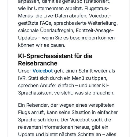
anpassen, damit es genau so funktioniert,
wie Ihr Unternehmen arbeitet. Flugstatus-
Menüs, die Live-Daten abrufen, Voicebot-
gestützte FAQs, sprachbasierte Weiterleitung,
saisonale Überlaufregeln, Echtzeit-Ansage-
Updates – wenn Sie es beschreiben können,
können wir es bauen.
KI-Sprachassistent für die
Reisebranche
Unser
Voicebot
geht einen Schritt weiter als
IVR. Statt sich durch ein Menü zu tippen,
sprechen Anrufer einfach – und unser KI-
Sprachassistent versteht, was sie brauchen.
Ein Reisender, der wegen eines verspäteten
Flugs anruft, kann seine Situation in einfacher
Sprache schildern. Der Voicebot sucht die
relevanten Informationen heraus, gibt ein
Update und bietet nächste Schritte an – alles