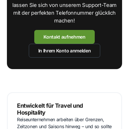
lassen Sie sich von unserem Support-Team
mit der perfekten Telefonnummer glücklich
machen!
Kontakt aufnehmen
In Ihrem Konto anmelden
Entwickelt für Travel und
Hospitality
Reiseunternehmen arbeiten über Grenzen,
Zeitzonen und Saisons hinweg – und so sollte