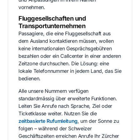
vornehmen.
Fluggesellschaften und
Transportunternehmen
Passagiere, die eine Fluggesellschaft aus
dem Ausland kontaktieren müssen, wollen
keine internationalen Gesprächsgebühren
bezahlen oder ein Callcenter in einer anderen
Zeitzone durchsuchen. Die Lösung: eine
lokale Telefonnummer in jedem Land, das Sie
bedienen.
Alle unsere Nummern verfügen
standardmässig über erweiterte Funktionen.
Leiten Sie Anrufe nach Sprache, Ziel oder
Ticketklasse weiter. Nutzen Sie die
zeitbasierte Rufumleitung
, um der Sonne zu
folgen – während der Schweizer
Geschäftszeiten erreichen Anrufe Ihr Zürcher