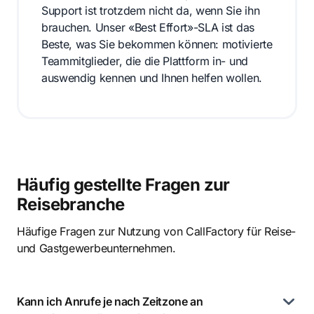
Support ist trotzdem nicht da, wenn Sie ihn
brauchen. Unser «Best Effort»-SLA ist das
Beste, was Sie bekommen können: motivierte
Teammitglieder, die die Plattform in- und
auswendig kennen und Ihnen helfen wollen.
Häufig gestellte Fragen zur
Reisebranche
Häufige Fragen zur Nutzung von CallFactory für Reise-
und Gastgewerbeunternehmen.
Kann ich Anrufe je nach Zeitzone an