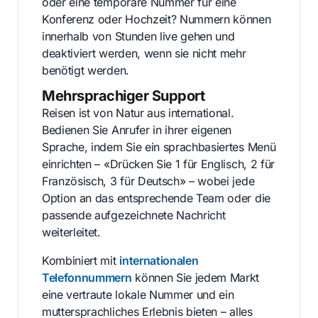
oder eine temporäre Nummer für eine
Konferenz oder Hochzeit? Nummern können
innerhalb von Stunden live gehen und
deaktiviert werden, wenn sie nicht mehr
benötigt werden.
Mehrsprachiger Support
Reisen ist von Natur aus international.
Bedienen Sie Anrufer in ihrer eigenen
Sprache, indem Sie ein sprachbasiertes Menü
einrichten – «Drücken Sie 1 für Englisch, 2 für
Französisch, 3 für Deutsch» – wobei jede
Option an das entsprechende Team oder die
passende aufgezeichnete Nachricht
weiterleitet.
Kombiniert mit
internationalen
Telefonnummern
können Sie jedem Markt
eine vertraute lokale Nummer und ein
muttersprachliches Erlebnis bieten – alles