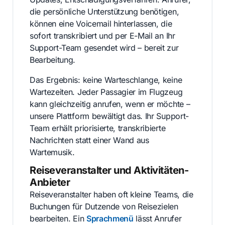
die persönliche Unterstützung benötigen,
können eine Voicemail hinterlassen, die
sofort transkribiert und per E-Mail an Ihr
Support-Team gesendet wird – bereit zur
Bearbeitung.
Das Ergebnis: keine Warteschlange, keine
Wartezeiten. Jeder Passagier im Flugzeug
kann gleichzeitig anrufen, wenn er möchte –
unsere Plattform bewältigt das. Ihr Support-
Team erhält priorisierte, transkribierte
Nachrichten statt einer Wand aus
Wartemusik.
Reiseveranstalter und Aktivitäten-
Anbieter
Reiseveranstalter haben oft kleine Teams, die
Buchungen für Dutzende von Reisezielen
bearbeiten. Ein
Sprachmenü
lässt Anrufer