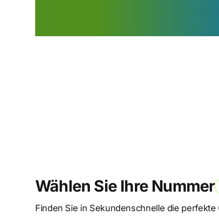
jetzt kaufen
Wählen Sie Ihre Nummer
Finden Sie in Sekundenschnelle die perfekt