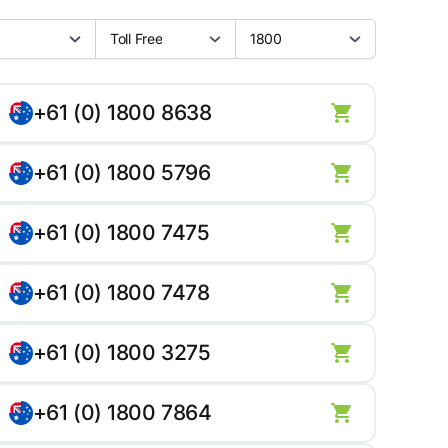
Toll Free
1800
+61 (0) 1800 8638
+61 (0) 1800 5796
+61 (0) 1800 7475
+61 (0) 1800 7478
+61 (0) 1800 3275
+61 (0) 1800 7864