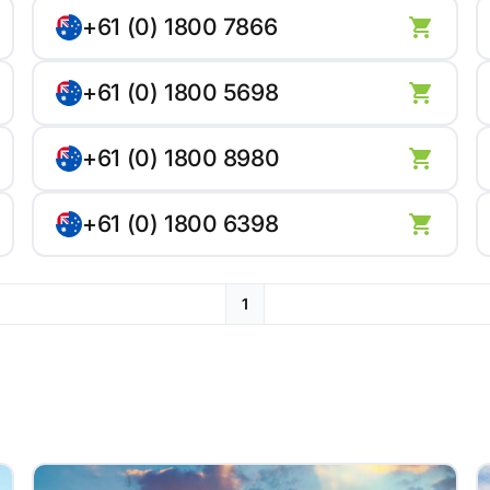
+61 (0) 1800 7866
+61 (0) 1800 5698
+61 (0) 1800 8980
+61 (0) 1800 6398
1