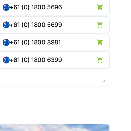
+61 (0) 1800 5696
+61 (0) 1800 5699
+61 (0) 1800 8981
+61 (0) 1800 6399