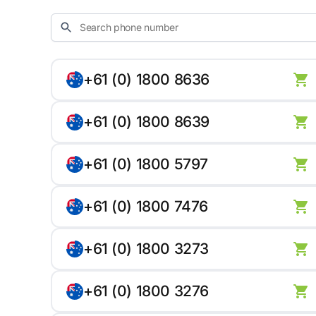
+61 (0) 1800 8636
+61 (0) 1800 8639
+61 (0) 1800 5797
+61 (0) 1800 7476
+61 (0) 1800 3273
+61 (0) 1800 3276