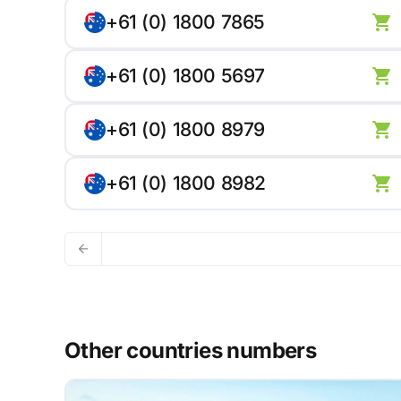
+61 (0) 1800 7865
+61 (0) 1800 5697
+61 (0) 1800 8979
+61 (0) 1800 8982
Other countries numbers