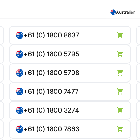
Australien
+61 (0) 1800 8637
+61 (0) 1800 5795
+61 (0) 1800 5798
+61 (0) 1800 7477
+61 (0) 1800 3274
+61 (0) 1800 7863