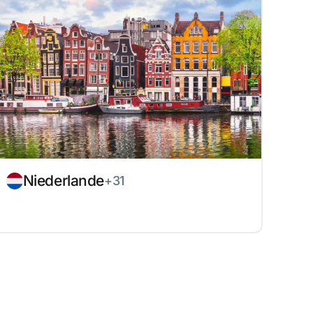
Niederlande
+31