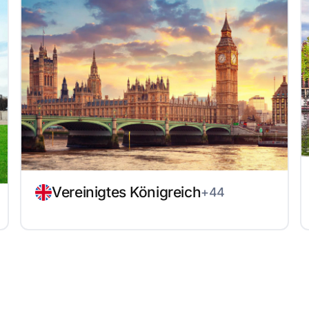
Vereinigtes Königreich
+44