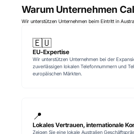
Warum Unternehmen CallF
Wir unterstützen Unternehmen beim Eintritt in Aus
🇪🇺
EU-Expertise
Wir unterstützen Unternehmen bei der Expansio
zuverlässigen lokalen Telefonnummern und Te
europäischen Märkten.
📍
Lokales Vertrauen, internationale Kon
Zeigen Sie eine lokale Australien Geschäftspr