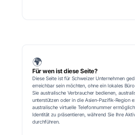
🌍
Für wen ist diese Seite?
Diese Seite ist für Schweizer Unternehmen geda
erreichbar sein möchten, ohne ein lokales Büro
Sie australische Verbraucher bedienen, austral
unterstützen oder in die Asien-Pazifik-Region 
australische virtuelle Telefonnummer ermöglicht
Identität zu präsentieren, während Sie Ihre Akti
durchführen.