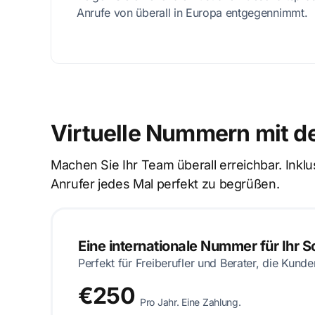
Anrufe von überall in Europa entgegennimmt.
Virtuelle Nummern mit d
Machen Sie Ihr Team überall erreichbar. Ink
Anrufer jedes Mal perfekt zu begrüßen.
Eine internationale Nummer für Ihr 
Perfekt für Freiberufler und Berater, die Kund
€250
Pro Jahr. Eine Zahlung.