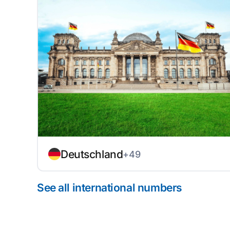
Deutschland
+49
See all international numbers