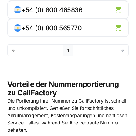
+54 (0) 800 465836
+54 (0) 800 565770
1
Vorteile der Nummernportierung
zu CallFactory
Die Portierung Ihrer Nummer zu CallFactory ist schnell
und unkompliziert. Genießen Sie fortschrittliches
Anrufmanagement, Kosteneinsparungen und nahtlosen
Service - alles, während Sie Ihre vertraute Nummer
behalten.