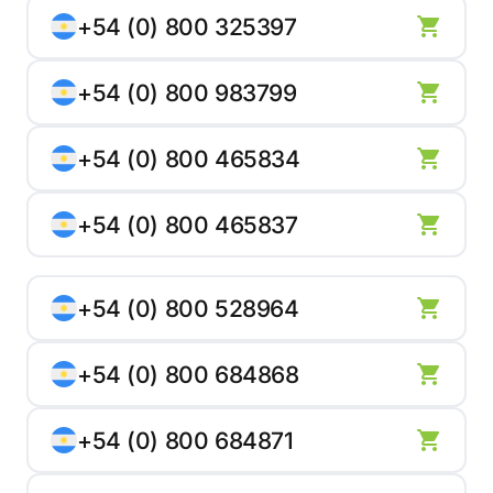
+54 (0) 800 325397
+54 (0) 800 983799
+54 (0) 800 465834
+54 (0) 800 465837
+54 (0) 800 528964
+54 (0) 800 684868
+54 (0) 800 684871