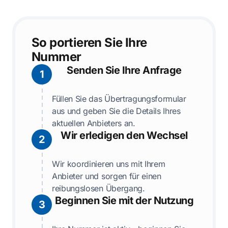
So portieren Sie Ihre
Nummer
Senden Sie Ihre Anfrage
1
Füllen Sie das Übertragungsformular
aus und geben Sie die Details Ihres
aktuellen Anbieters an.
Wir erledigen den Wechsel
2
Wir koordinieren uns mit Ihrem
Anbieter und sorgen für einen
reibungslosen Übergang.
Beginnen Sie mit der Nutzung
3