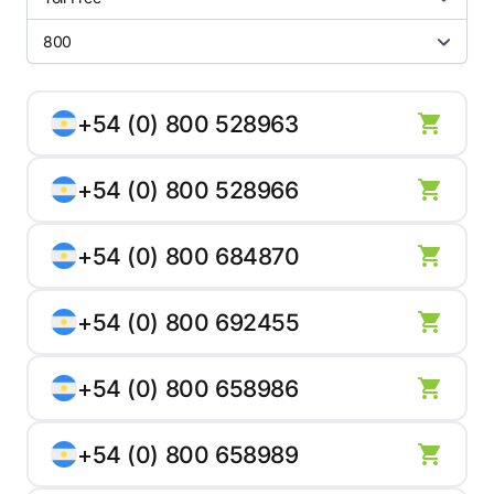
800
+54 (0) 800 528963
+54 (0) 800 528966
+54 (0) 800 684870
+54 (0) 800 692455
+54 (0) 800 658986
+54 (0) 800 658989