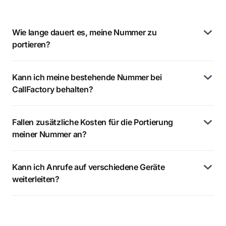
Wie lange dauert es, meine Nummer zu
portieren?
Kann ich meine bestehende Nummer bei
CallFactory behalten?
Fallen zusätzliche Kosten für die Portierung
meiner Nummer an?
Kann ich Anrufe auf verschiedene Geräte
weiterleiten?