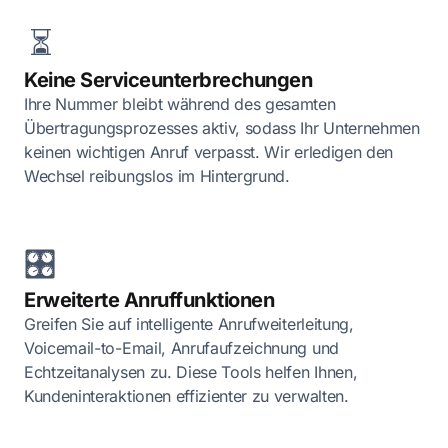
⏳
Keine Serviceunterbrechungen
Ihre Nummer bleibt während des gesamten
Übertragungsprozesses aktiv, sodass Ihr Unternehmen
keinen wichtigen Anruf verpasst. Wir erledigen den
Wechsel reibungslos im Hintergrund.
🎛️
Erweiterte Anruffunktionen
Greifen Sie auf intelligente Anrufweiterleitung,
Voicemail-to-Email, Anrufaufzeichnung und
Echtzeitanalysen zu. Diese Tools helfen Ihnen,
Kundeninteraktionen effizienter zu verwalten.