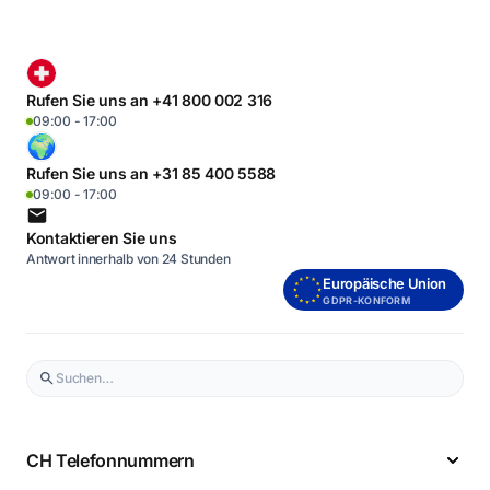
Rufen Sie uns an +41 800 002 316
09:00 - 17:00
Rufen Sie uns an +31 85 400 5588
09:00 - 17:00
Kontaktieren Sie uns
Antwort innerhalb von 24 Stunden
Europäische Union
GDPR-KONFORM
CH Telefonnummern