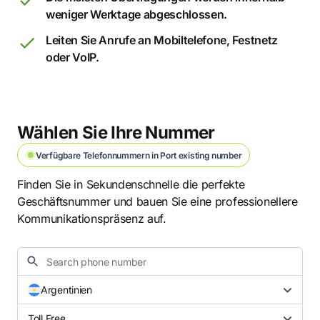
weniger Werktage abgeschlossen.
Leiten Sie Anrufe an Mobiltelefone, Festnetz
oder VoIP.
Wählen Sie Ihre Nummer
Verfügbare Telefonnummern in Port existing number
Finden Sie in Sekundenschnelle die perfekte
Geschäftsnummer und bauen Sie eine professionellere
Kommunikationspräsenz auf.
Argentinien
Toll Free