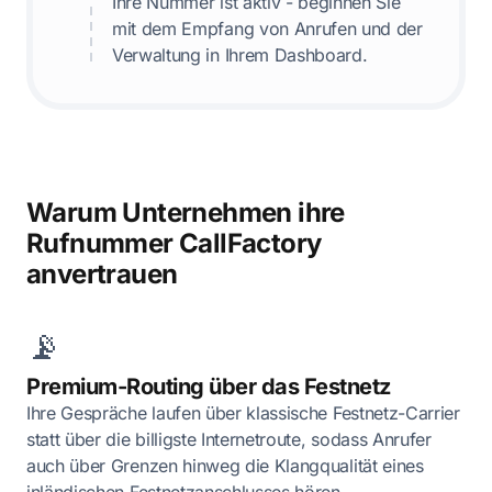
Ihre Nummer ist aktiv - beginnen Sie
mit dem Empfang von Anrufen und der
Verwaltung in Ihrem Dashboard.
Warum Unternehmen ihre
Rufnummer CallFactory
anvertrauen
📡
Premium-Routing über das Festnetz
Ihre Gespräche laufen über klassische Festnetz-Carrier
statt über die billigste Internetroute, sodass Anrufer
auch über Grenzen hinweg die Klangqualität eines