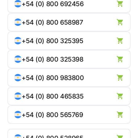
+54 (0) 800 692456
+54 (0) 800 658987
+54 (0) 800 325395
+54 (0) 800 325398
+54 (0) 800 983800
+54 (0) 800 465835
+54 (0) 800 565769