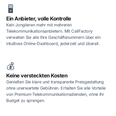
🖥️
Ein Anbieter, volle Kontrolle
Kein Jonglieren mehr mit mehreren
Telekommunikationsanbietern. Mit CallFactory
verwalten Sie alle Ihre Geschäftsnummern über ein
intuitives Online-Dashboard, jederzeit und überall.
💰
Keine versteckten Kosten
Genießen Sie klare und transparente Preisgestaltung
ohne unerwartete Gebühren. Erhalten Sie alle Vorteile
von Premium-Telekommunikationsdiensten, ohne Ihr
Budget zu sprengen.