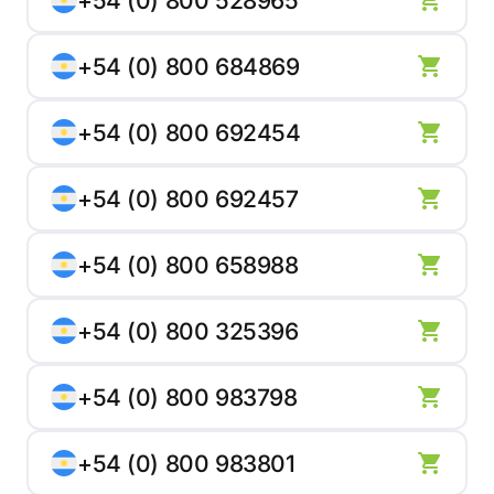
+54 (0) 800 528965
+54 (0) 800 684869
+54 (0) 800 692454
+54 (0) 800 692457
+54 (0) 800 658988
+54 (0) 800 325396
+54 (0) 800 983798
+54 (0) 800 983801