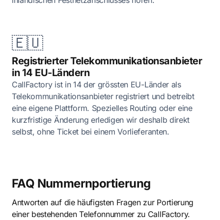
inländischen Festnetzanschlusses hören.
🇪🇺
Registrierter Telekommunikationsanbieter
in 14 EU-Ländern
CallFactory ist in 14 der grössten EU-Länder als
Telekommunikationsanbieter registriert und betreibt
eine eigene Plattform. Spezielles Routing oder eine
kurzfristige Änderung erledigen wir deshalb direkt
selbst, ohne Ticket bei einem Vorlieferanten.
FAQ Nummernportierung
Antworten auf die häufigsten Fragen zur Portierung
einer bestehenden Telefonnummer zu CallFactory.